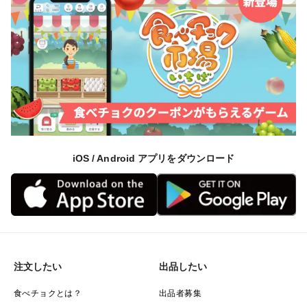
iOS / Android アプリをダウンロード
注文したい
出品したい
食べチョクとは？
出品者募集