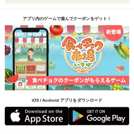
アプリ内のゲームで遊んでクーポンをゲット！
iOS / Android アプリをダウンロード