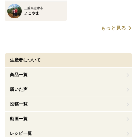
三重県志摩市
よこやま
もっと見る
生産者について
商品一覧
届いた声
投稿一覧
動画一覧
レシピ一覧