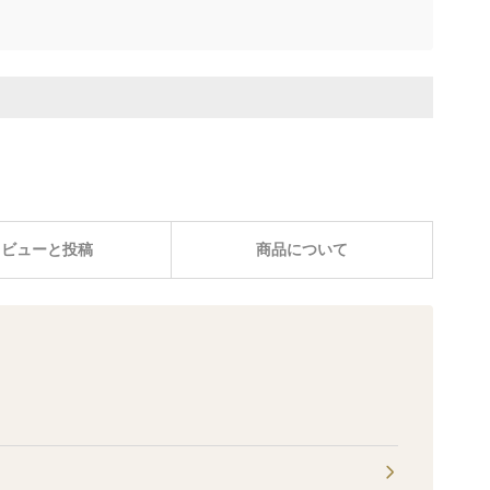
レビューと投稿
商品について