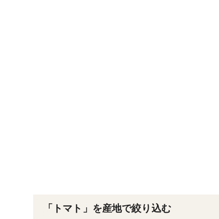
「トマト」を産地で絞り込む