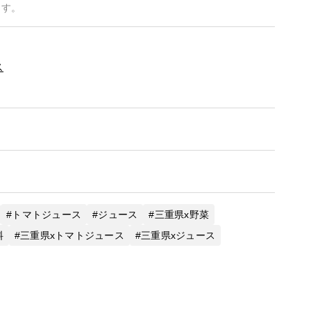
ます。
ス
トマトジュース
ジュース
三重県x野菜
料
三重県xトマトジュース
三重県xジュース