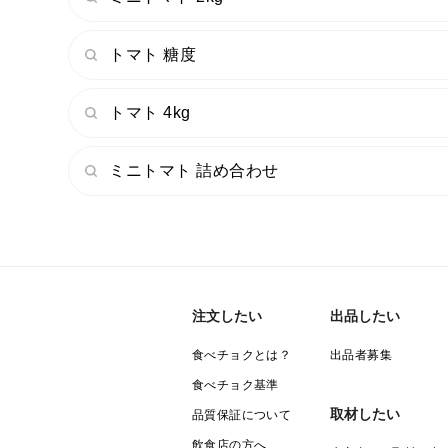
トマト 糖度
トマト 4kg
ミニトマト 詰め合わせ
注文したい
出品したい
食べチョクとは？
出品者募集
食べチョク基準
取材したい
品質保証について
飲食店の方へ