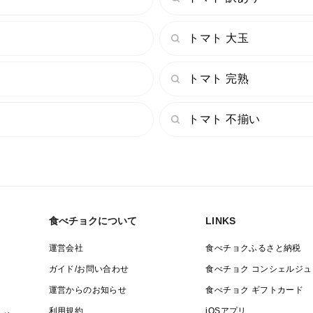
トマト 大玉
トマト 完熟
トマト 不揃い
食べチョクについて
LINKS
運営会社
食べチョクふるさと納税
ガイド/お問い合わせ
食べチョク コンシェルジュ
運営からのお知らせ
食べチョク ギフトカード
利用規約
iOSアプリ