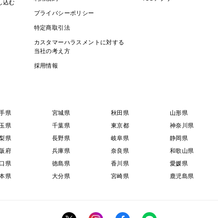
し込む
プライバシーポリシー
特定商取引法
カスタマーハラスメントに対する
当社の考え方
採用情報
手県
宮城県
秋田県
山形県
玉県
千葉県
東京都
神奈川県
梨県
長野県
岐阜県
静岡県
阪府
兵庫県
奈良県
和歌山県
口県
徳島県
香川県
愛媛県
本県
大分県
宮崎県
鹿児島県