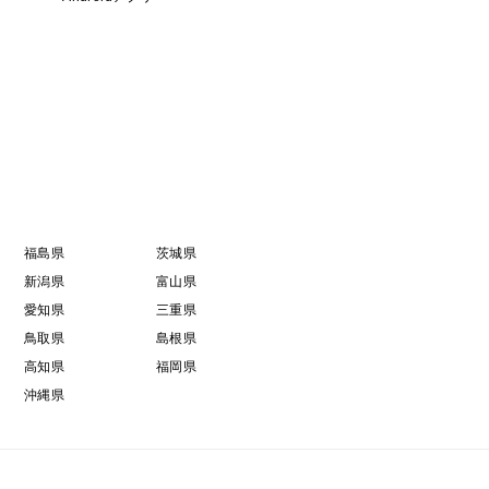
福島県
茨城県
新潟県
富山県
愛知県
三重県
鳥取県
島根県
高知県
福岡県
沖縄県