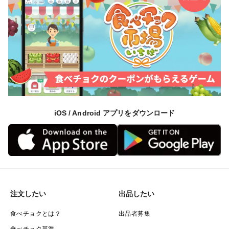
iOS / Android アプリをダウンロード
注文したい
出品したい
食べチョクとは？
出品者募集
食べチョク基準