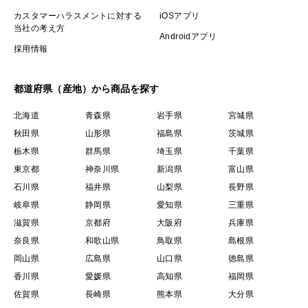
カスタマーハラスメントに対する
iOSアプリ
当社の考え方
Androidアプリ
採用情報
都道府県（産地）から商品を探す
北海道
青森県
岩手県
宮城県
秋田県
山形県
福島県
茨城県
栃木県
群馬県
埼玉県
千葉県
東京都
神奈川県
新潟県
富山県
石川県
福井県
山梨県
長野県
岐阜県
静岡県
愛知県
三重県
滋賀県
京都府
大阪府
兵庫県
奈良県
和歌山県
鳥取県
島根県
岡山県
広島県
山口県
徳島県
香川県
愛媛県
高知県
福岡県
佐賀県
長崎県
熊本県
大分県