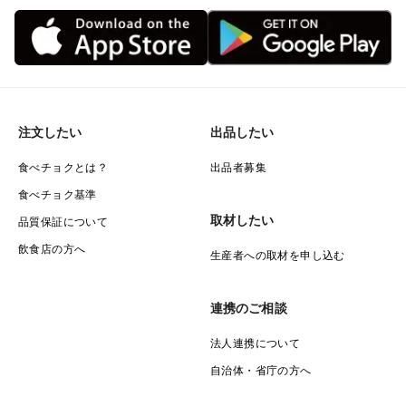
注文したい
出品したい
食べチョクとは？
出品者募集
食べチョク基準
取材したい
品質保証について
飲食店の方へ
生産者への取材を申し込む
連携のご相談
法人連携について
自治体・省庁の方へ