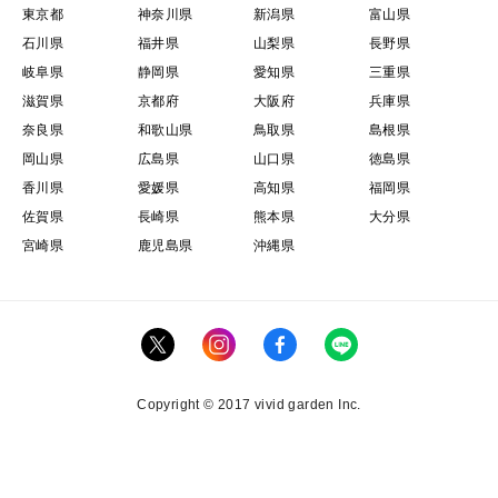
東京都
神奈川県
新潟県
富山県
石川県
福井県
山梨県
長野県
岐阜県
静岡県
愛知県
三重県
滋賀県
京都府
大阪府
兵庫県
奈良県
和歌山県
鳥取県
島根県
岡山県
広島県
山口県
徳島県
香川県
愛媛県
高知県
福岡県
佐賀県
長崎県
熊本県
大分県
宮崎県
鹿児島県
沖縄県
Copyright © 2017 vivid garden Inc.