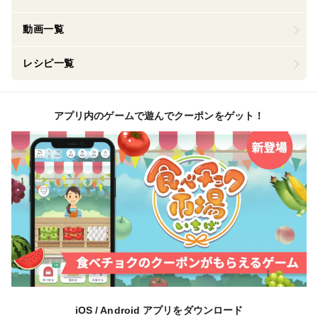
動画一覧
レシピ一覧
アプリ内のゲームで遊んでクーポンをゲット！
iOS / Android アプリをダウンロード