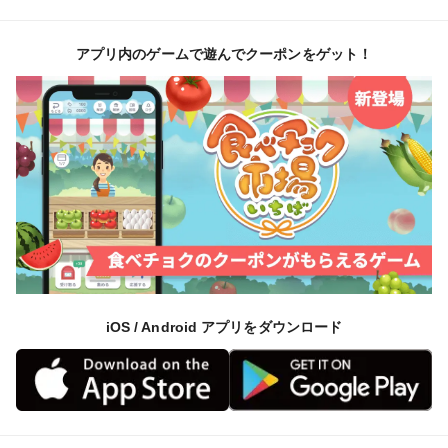
アプリ内のゲームで遊んでクーポンをゲット！
iOS / Android アプリをダウンロード