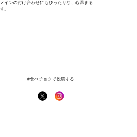
メインの付け合わせにもぴったりな、心温まる
す。
#食べチョクで投稿する