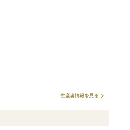
生産者情報を見る