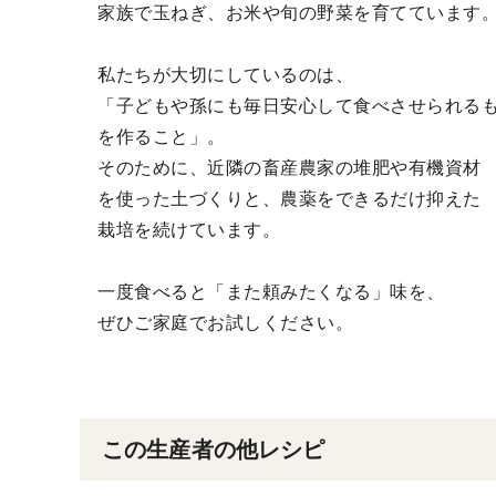
家族で玉ねぎ、お米や旬の野菜を育てています
私たちが大切にしているのは、
「子どもや孫にも毎日安心して食べさせられる
を作ること」。
そのために、近隣の畜産農家の堆肥や有機資材
を使った土づくりと、農薬をできるだけ抑えた
栽培を続けています。
一度食べると「また頼みたくなる」味を、
ぜひご家庭でお試しください。
この生産者の他レシピ