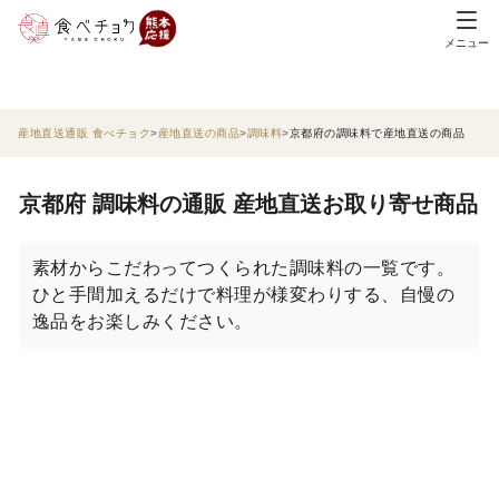
メニュー
産地直送通販 食べチョク
産地直送の商品
調味料
京都府の調味料で産地直送の商品
京都府 調味料の通販 産地直送お取り寄せ商品
素材からこだわってつくられた調味料の一覧です。
ひと手間加えるだけで料理が様変わりする、自慢の
逸品をお楽しみください。