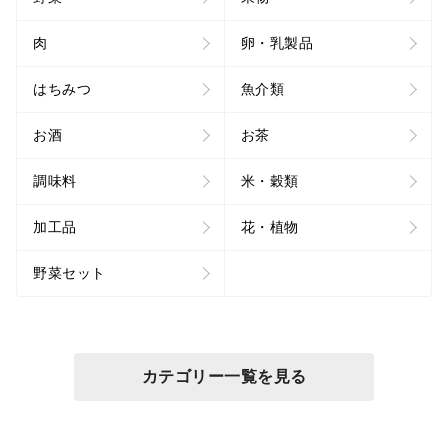
肉
卵・乳製品
はちみつ
魚介類
お酒
お茶
調味料
米・穀類
加工品
花・植物
野菜セット
カテゴリー一覧を見る