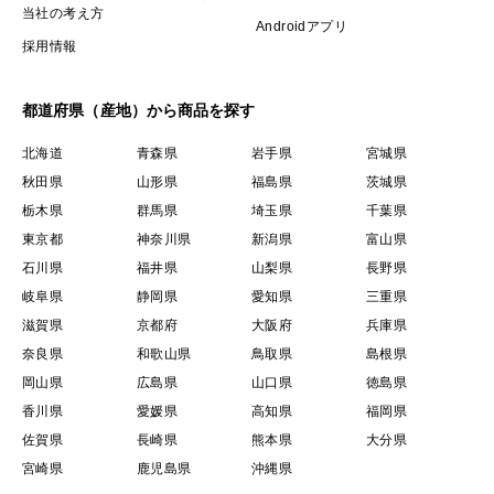
当社の考え方
Androidアプリ
採用情報
都道府県（産地）から商品を探す
北海道
青森県
岩手県
宮城県
秋田県
山形県
福島県
茨城県
栃木県
群馬県
埼玉県
千葉県
東京都
神奈川県
新潟県
富山県
石川県
福井県
山梨県
長野県
岐阜県
静岡県
愛知県
三重県
滋賀県
京都府
大阪府
兵庫県
奈良県
和歌山県
鳥取県
島根県
岡山県
広島県
山口県
徳島県
香川県
愛媛県
高知県
福岡県
佐賀県
長崎県
熊本県
大分県
宮崎県
鹿児島県
沖縄県