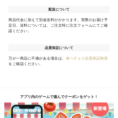
配送について
商品代金に加えて別途送料がかかります。実際のお届け予
定日、送料については、ご注文時に注文フォームにてご確
認ください。
品質保証について
万が一商品に不備がある場合は、
食べチョク品質保証制度
をご確認ください。
アプリ内のゲームで遊んでクーポンをゲット！