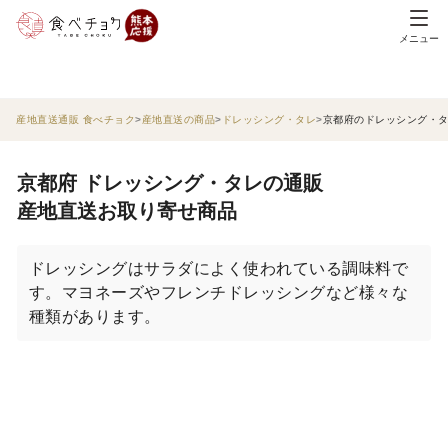
メニュー
産地直送通販 食べチョク
産地直送の商品
ドレッシング・タレ
京都府のドレッシング・
京都府 ドレッシング・タレの通販
産地直送お取り寄せ商品
ドレッシングはサラダによく使われている調味料で
す。マヨネーズやフレンチドレッシングなど様々な
種類があります。