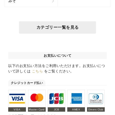
みそ
カテゴリー一覧を見る
お支払いについて
以下のお支払い方法をご利用いただけます。お支払いにつ
いて詳しくは
こちら
をご覧ください。
クレジットカード払い
VISA
Master Card
JCB
AMEX
Diners Club