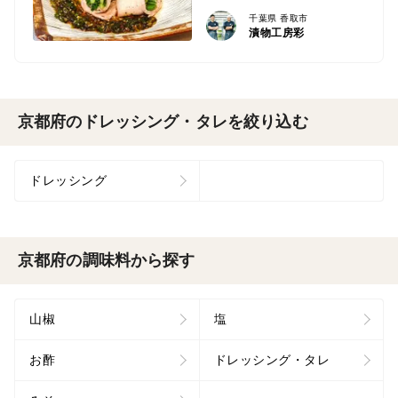
千葉県 香取市
漬物工房彩
京都府のドレッシング・タレを絞り込む
ドレッシング
京都府の調味料から探す
山椒
塩
お酢
ドレッシング・タレ