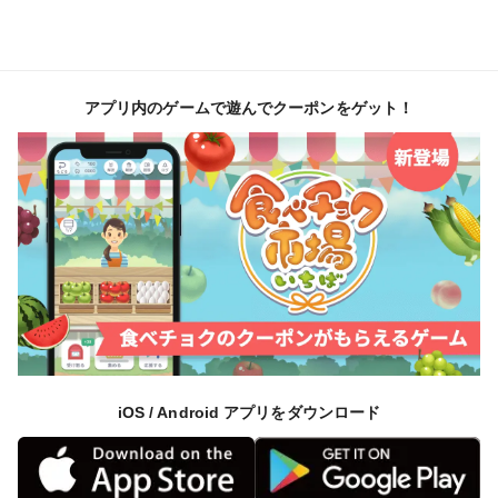
アプリ内のゲームで遊んでクーポンをゲット！
iOS / Android アプリをダウンロード