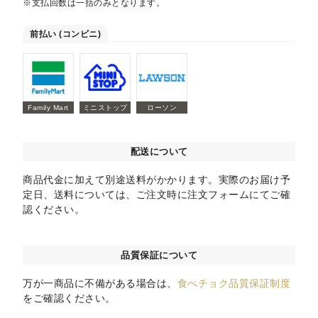
※支払回数は一括のみとなります。
前払い (コンビニ)
Family Mart
ミニストップ
ローソン
配送について
商品代金に加えて別途送料がかかります。実際のお届け予
定日、送料については、ご注文時に注文フォームにてご確
認ください。
品質保証について
万が一商品に不備がある場合は、
食べチョク品質保証制度
をご確認ください。