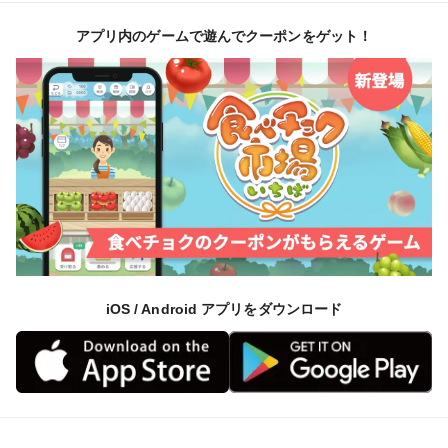
アプリ内のゲームで遊んでクーポンをゲット！
iOS / Android アプリをダウンロード