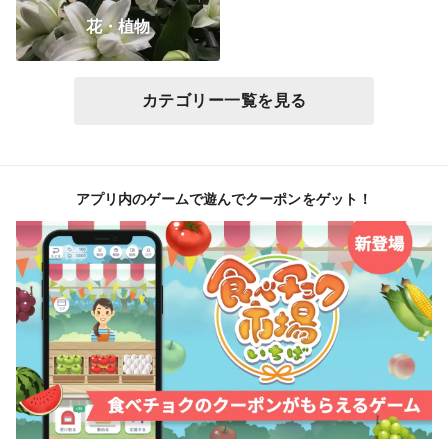
花・植物
カテゴリー一覧を見る
アプリ内のゲームで遊んでクーポンをゲット！