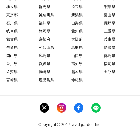
栃木県
群馬県
埼玉県
千葉県
東京都
神奈川県
新潟県
富山県
石川県
福井県
山梨県
長野県
岐阜県
静岡県
愛知県
三重県
滋賀県
京都府
大阪府
兵庫県
奈良県
和歌山県
鳥取県
島根県
岡山県
広島県
山口県
徳島県
香川県
愛媛県
高知県
福岡県
佐賀県
長崎県
熊本県
大分県
宮崎県
鹿児島県
沖縄県
Copyright © 2017 vivid garden Inc.