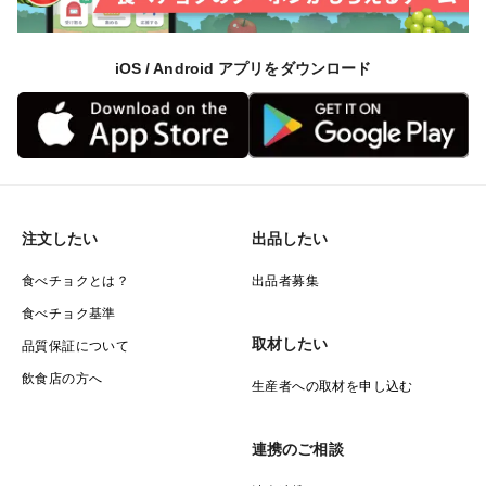
iOS / Android アプリをダウンロード
注文したい
出品したい
食べチョクとは？
出品者募集
食べチョク基準
取材したい
品質保証について
飲食店の方へ
生産者への取材を申し込む
連携のご相談