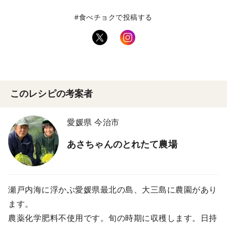
#食べチョクで投稿する
このレシピの考案者
愛媛県 今治市
あさちゃんのとれたて農場
瀬戸内海に浮かぶ愛媛県最北の島、大三島に農園があり
ます。
農薬化学肥料不使用です。旬の時期に収穫します。日持