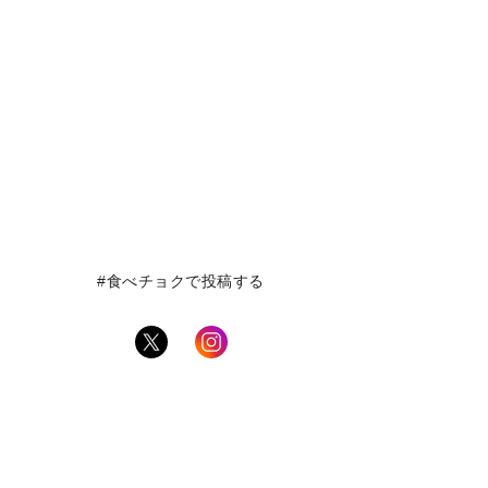
#食べチョクで投稿する