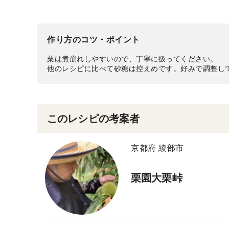
作り方のコツ・ポイント
栗は煮崩れしやすいので、丁寧に扱ってください。
他のレシピに比べて砂糖は控えめです。好みで調整し
このレシピの考案者
京都府 綾部市
栗園大栗峠