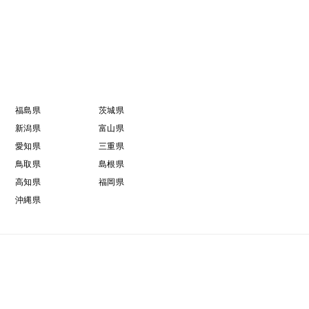
福島県
茨城県
新潟県
富山県
愛知県
三重県
鳥取県
島根県
高知県
福岡県
沖縄県