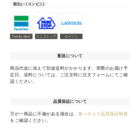
前払い (コンビニ)
Family Mart
ミニストップ
ローソン
配送について
商品代金に加えて別途送料がかかります。実際のお届け予
定日、送料については、ご注文時に注文フォームにてご確
認ください。
品質保証について
万が一商品に不備がある場合は、
食べチョク品質保証制度
をご確認ください。