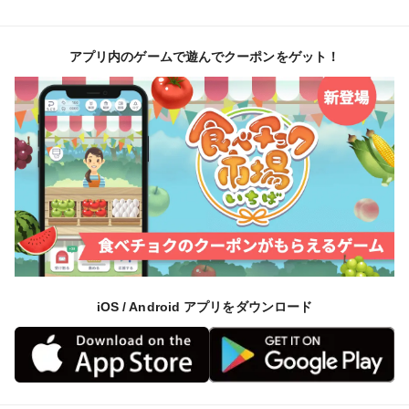
アプリ内のゲームで遊んでクーポンをゲット！
iOS / Android アプリをダウンロード