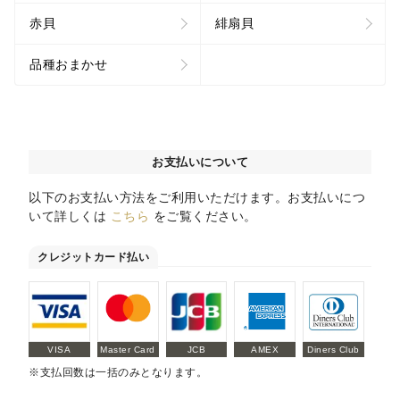
赤貝
緋扇貝
品種おまかせ
お支払いについて
以下のお支払い方法をご利用いただけます。お支払いにつ
いて詳しくは
こちら
をご覧ください。
クレジットカード払い
VISA
Master Card
JCB
AMEX
Diners Club
※支払回数は一括のみとなります。