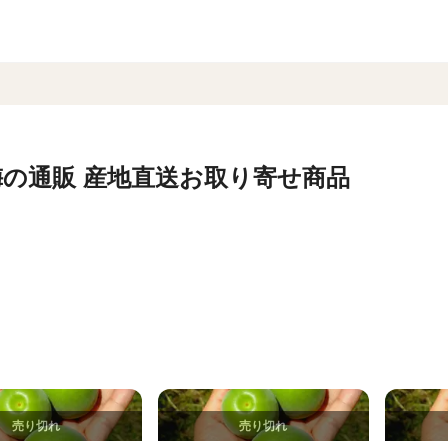
の通販 産地直送お取り寄せ商品