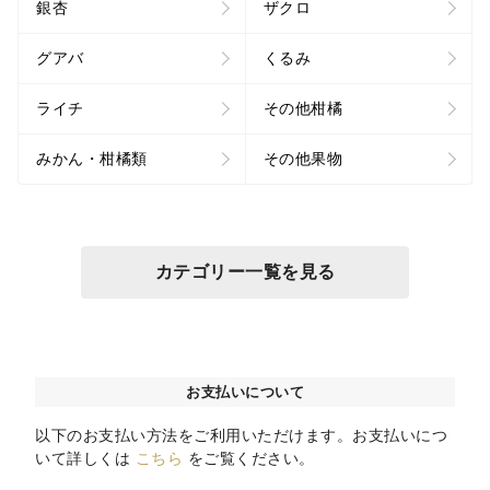
銀杏
ザクロ
グアバ
くるみ
ライチ
その他柑橘
みかん・柑橘類
その他果物
カテゴリー一覧を見る
お支払いについて
以下のお支払い方法をご利用いただけます。お支払いにつ
いて詳しくは
こちら
をご覧ください。