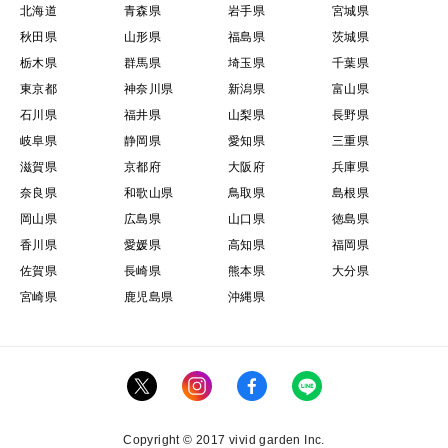
北海道
青森県
岩手県
宮城県
秋田県
山形県
福島県
茨城県
栃木県
群馬県
埼玉県
千葉県
東京都
神奈川県
新潟県
富山県
石川県
福井県
山梨県
長野県
岐阜県
静岡県
愛知県
三重県
滋賀県
京都府
大阪府
兵庫県
奈良県
和歌山県
鳥取県
島根県
岡山県
広島県
山口県
徳島県
香川県
愛媛県
高知県
福岡県
佐賀県
長崎県
熊本県
大分県
宮崎県
鹿児島県
沖縄県
Copyright © 2017 vivid garden Inc.