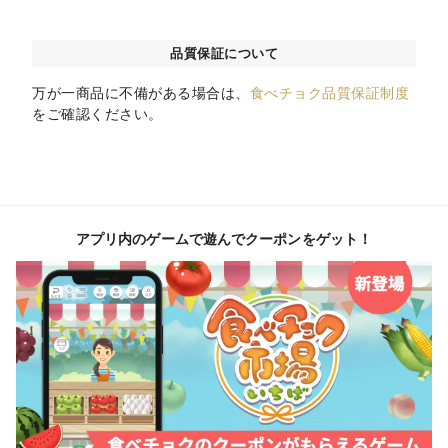
品質保証について
万が一商品に不備がある場合は、
食べチョク品質保証制度
をご確認ください。
アプリ内のゲームで遊んでクーポンをゲット！