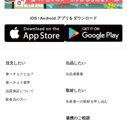
iOS / Android アプリをダウンロード
注文したい
出品したい
食べチョクとは？
出品者募集
食べチョク基準
取材したい
品質保証について
飲食店の方へ
生産者への取材を申し込む
連携のご相談