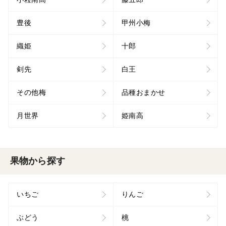
豊後
甲州小梅
織姫
十郎
剣先
白王
その他梅
品種おまかせ
月世界
姫南高
果物から探す
いちご
りんご
ぶどう
桃