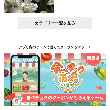
花・植物
カテゴリー一覧を見る
アプリ内のゲームで遊んでクーポンをゲット！