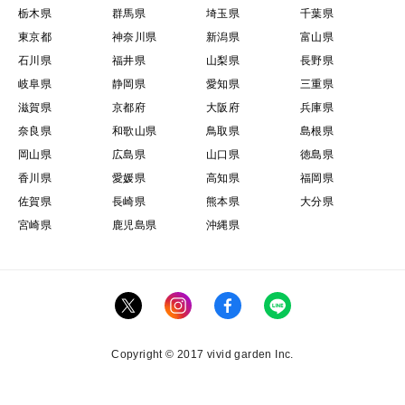
栃木県
群馬県
埼玉県
千葉県
東京都
神奈川県
新潟県
富山県
石川県
福井県
山梨県
長野県
岐阜県
静岡県
愛知県
三重県
滋賀県
京都府
大阪府
兵庫県
奈良県
和歌山県
鳥取県
島根県
岡山県
広島県
山口県
徳島県
香川県
愛媛県
高知県
福岡県
佐賀県
長崎県
熊本県
大分県
宮崎県
鹿児島県
沖縄県
Copyright © 2017 vivid garden Inc.