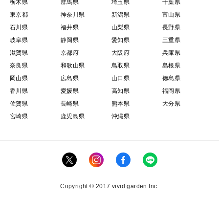
栃木県
群馬県
埼玉県
千葉県
東京都
神奈川県
新潟県
富山県
石川県
福井県
山梨県
長野県
岐阜県
静岡県
愛知県
三重県
滋賀県
京都府
大阪府
兵庫県
奈良県
和歌山県
鳥取県
島根県
岡山県
広島県
山口県
徳島県
香川県
愛媛県
高知県
福岡県
佐賀県
長崎県
熊本県
大分県
宮崎県
鹿児島県
沖縄県
Copyright © 2017 vivid garden Inc.