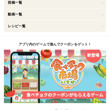
投稿一覧
動画一覧
レシピ一覧
アプリ内のゲームで遊んでクーポンをゲット！