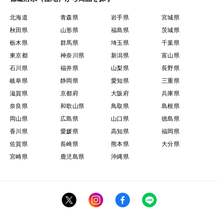
北海道
青森県
岩手県
宮城県
秋田県
山形県
福島県
茨城県
栃木県
群馬県
埼玉県
千葉県
東京都
神奈川県
新潟県
富山県
石川県
福井県
山梨県
長野県
岐阜県
静岡県
愛知県
三重県
滋賀県
京都府
大阪府
兵庫県
奈良県
和歌山県
鳥取県
島根県
岡山県
広島県
山口県
徳島県
香川県
愛媛県
高知県
福岡県
佐賀県
長崎県
熊本県
大分県
宮崎県
鹿児島県
沖縄県