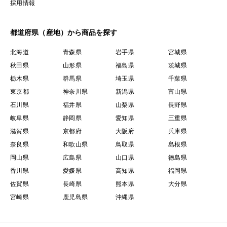
採用情報
都道府県（産地）から商品を探す
北海道
青森県
岩手県
宮城県
秋田県
山形県
福島県
茨城県
栃木県
群馬県
埼玉県
千葉県
東京都
神奈川県
新潟県
富山県
石川県
福井県
山梨県
長野県
岐阜県
静岡県
愛知県
三重県
滋賀県
京都府
大阪府
兵庫県
奈良県
和歌山県
鳥取県
島根県
岡山県
広島県
山口県
徳島県
香川県
愛媛県
高知県
福岡県
佐賀県
長崎県
熊本県
大分県
宮崎県
鹿児島県
沖縄県