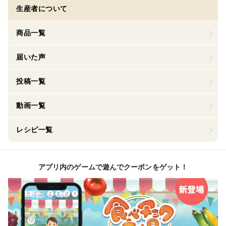
生産者について
商品一覧
届いた声
投稿一覧
動画一覧
レシピ一覧
アプリ内のゲームで遊んでクーポンをゲット！