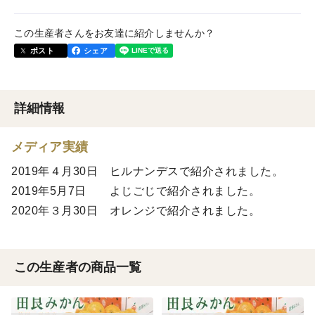
この生産者さんをお友達に紹介しませんか？
ポスト
シェア
詳細情報
メディア実績
2019年４月30日 ヒルナンデスで紹介されました。
2019年5月7日 よじごじで紹介されました。
2020年３月30日 オレンジで紹介されました。
この生産者の商品一覧