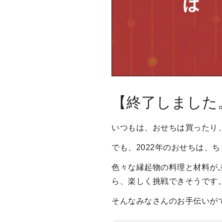
【終了しました
いつもは、おせちは買ったり
でも、2022年のおせちは、
色々な縁起物の料理と材料が
ら、楽しく挑戦できそうです
そんなみなさんのお手伝いが