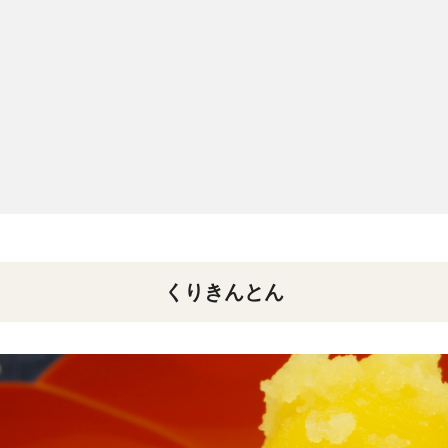
くりきんとん