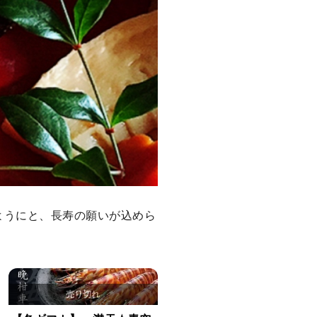
ようにと、長寿の願いが込めら