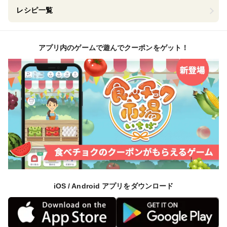
レシピ一覧
アプリ内のゲームで遊んでクーポンをゲット！
iOS / Android アプリをダウンロード