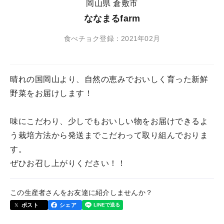
岡山県 倉敷市
ななまるfarm
食べチョク登録：2021年02月
晴れの国岡山より、自然の恵みでおいしく育った新鮮
野菜をお届けします！
味にこだわり、少しでもおいしい物をお届けできるよ
う栽培方法から発送までこだわって取り組んでおりま
す。
ぜひお召し上がりください！！
この生産者さんをお友達に紹介しませんか？
ポスト
シェア