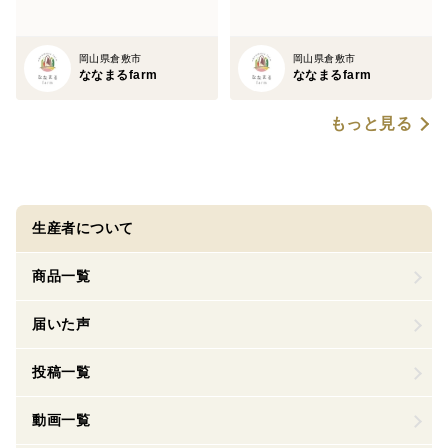
岡山県倉敷市
岡山県倉敷市
ななまるfarm
ななまるfarm
もっと見る
生産者について
商品一覧
届いた声
投稿一覧
動画一覧