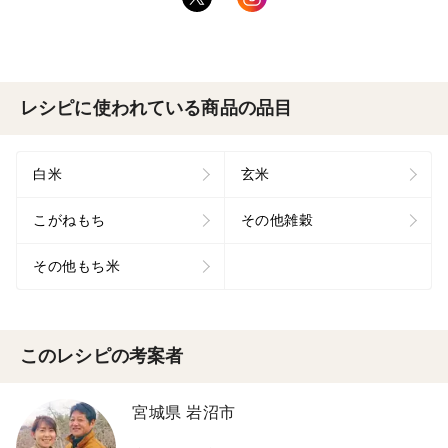
レシピに使われている商品の品目
白米
玄米
こがねもち
その他雑穀
その他もち米
このレシピの考案者
宮城県 岩沼市