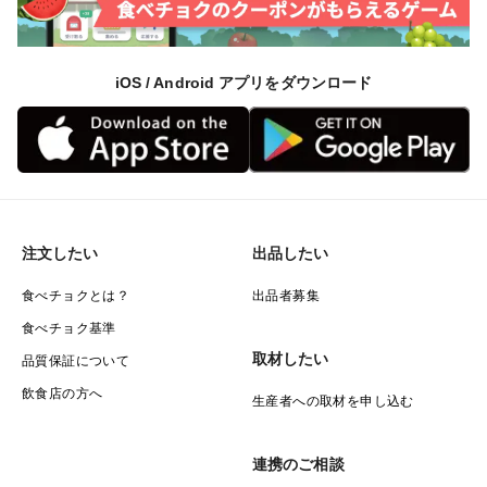
iOS / Android アプリをダウンロード
注文したい
出品したい
食べチョクとは？
出品者募集
食べチョク基準
取材したい
品質保証について
飲食店の方へ
生産者への取材を申し込む
連携のご相談