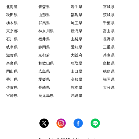
北海道
青森県
岩手県
宮城県
秋田県
山形県
福島県
茨城県
栃木県
群馬県
埼玉県
千葉県
東京都
神奈川県
新潟県
富山県
石川県
福井県
山梨県
長野県
岐阜県
静岡県
愛知県
三重県
滋賀県
京都府
大阪府
兵庫県
奈良県
和歌山県
鳥取県
島根県
岡山県
広島県
山口県
徳島県
香川県
愛媛県
高知県
福岡県
佐賀県
長崎県
熊本県
大分県
宮崎県
鹿児島県
沖縄県