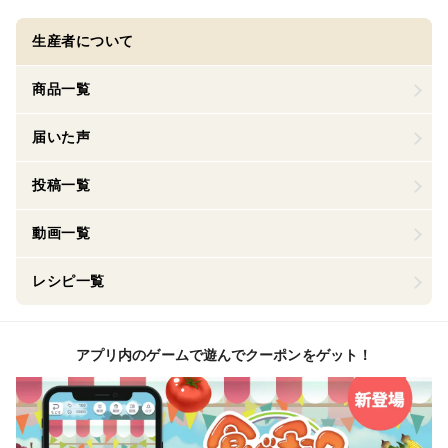
生産者について
商品一覧
届いた声
投稿一覧
動画一覧
レシピ一覧
アプリ内のゲームで遊んでクーポンをゲット！