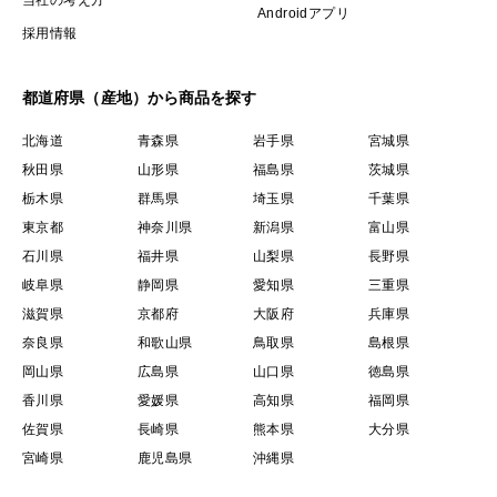
当社の考え方
Androidアプリ
採用情報
都道府県（産地）から商品を探す
北海道
青森県
岩手県
宮城県
秋田県
山形県
福島県
茨城県
栃木県
群馬県
埼玉県
千葉県
東京都
神奈川県
新潟県
富山県
石川県
福井県
山梨県
長野県
岐阜県
静岡県
愛知県
三重県
滋賀県
京都府
大阪府
兵庫県
奈良県
和歌山県
鳥取県
島根県
岡山県
広島県
山口県
徳島県
香川県
愛媛県
高知県
福岡県
佐賀県
長崎県
熊本県
大分県
宮崎県
鹿児島県
沖縄県