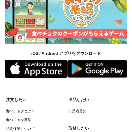
iOS / Android アプリをダウンロード
注文したい
出品したい
食べチョクとは？
出品者募集
食べチョク基準
取材したい
品質保証について