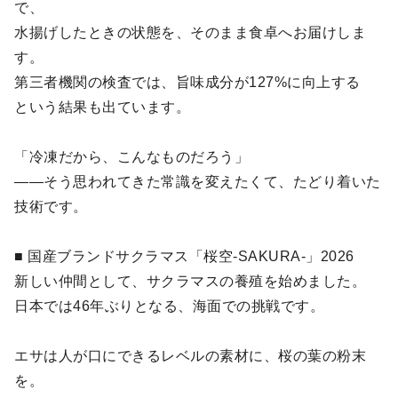
で、
水揚げしたときの状態を、そのまま食卓へお届けしま
す。
第三者機関の検査では、旨味成分が127%に向上する
という結果も出ています。
「冷凍だから、こんなものだろう」
——そう思われてきた常識を変えたくて、たどり着いた
技術です。
■ 国産ブランドサクラマス「桜空-SAKURA-」2026
新しい仲間として、サクラマスの養殖を始めました。
日本では46年ぶりとなる、海面での挑戦です。
エサは人が口にできるレベルの素材に、桜の葉の粉末
を。