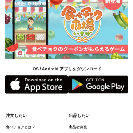
iOS / Android アプリをダウンロード
注文したい
出品したい
食べチョクとは？
出品者募集