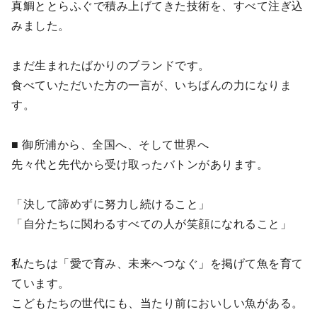
真鯛ととらふぐで積み上げてきた技術を、すべて注ぎ込
みました。
まだ生まれたばかりのブランドです。
食べていただいた方の一言が、いちばんの力になりま
す。
■ 御所浦から、全国へ、そして世界へ
先々代と先代から受け取ったバトンがあります。
「決して諦めずに努力し続けること」
「自分たちに関わるすべての人が笑顔になれること」
私たちは「愛で育み、未来へつなぐ」を掲げて魚を育て
ています。
こどもたちの世代にも、当たり前においしい魚がある。