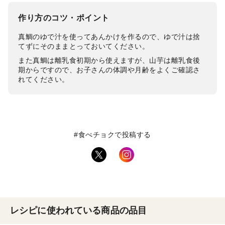
作り方のコツ・ポイント
真鯛のゆで汁を使ってあんかけを作るので、ゆで汁は捨
てずにそのままとっておいてください。
また真鯛は離乳食初期から使えますが、山芋は離乳食後
期からですので、お子さんの体調や月齢をよくご確認さ
れてください。
#食べチョクで投稿する
レシピに使われている商品の品目