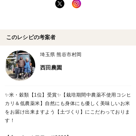
このレシピの考案者
埼玉県 熊谷市村岡
西田農園
✨米・穀類【1位】受賞✨【栽培期間中農薬不使用コシヒ
カリ＆低農薬米】自然にも身体にも優しく美味しいお米
をお届け出来ますよう【土づくり】にこだわっておりま
す！