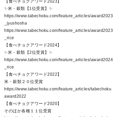
【食べチョクアワード2023】
✨米・穀類【1位受賞】✨
https://www.tabechoku.com/feature_articles/award2023
_jyushosha
https://www.tabechoku.com/feature_articles/award2023
_rice
【食べチョクアワード2024】
✨米・穀類【2位受賞】✨
https://www.tabechoku.com/feature_articles/award2024
_rice
【食べチョクアワード2022】
米・穀類２０位受賞
https://www.tabechoku.com/feature_articles/tabechoku
award2022
【食べチョクアワード2020】
そのほか各種１１位受賞