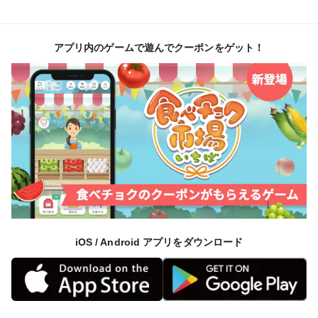
アプリ内のゲームで遊んでクーポンをゲット！
iOS / Android アプリをダウンロード