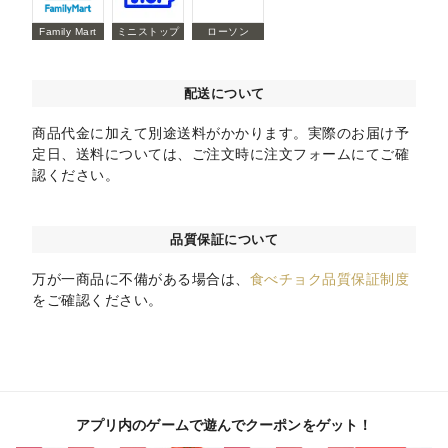
Family Mart
ミニストップ
ローソン
配送について
商品代金に加えて別途送料がかかります。実際のお届け予
定日、送料については、ご注文時に注文フォームにてご確
認ください。
品質保証について
万が一商品に不備がある場合は、
食べチョク品質保証制度
をご確認ください。
アプリ内のゲームで遊んでクーポンをゲット！