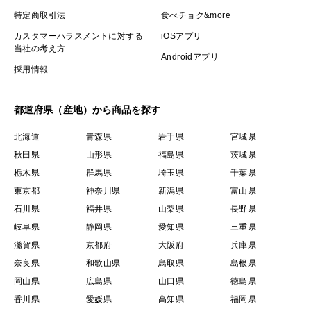
特定商取引法
食べチョク&more
カスタマーハラスメントに対する
iOSアプリ
当社の考え方
Androidアプリ
採用情報
都道府県（産地）から商品を探す
北海道
青森県
岩手県
宮城県
秋田県
山形県
福島県
茨城県
栃木県
群馬県
埼玉県
千葉県
東京都
神奈川県
新潟県
富山県
石川県
福井県
山梨県
長野県
岐阜県
静岡県
愛知県
三重県
滋賀県
京都府
大阪府
兵庫県
奈良県
和歌山県
鳥取県
島根県
岡山県
広島県
山口県
徳島県
香川県
愛媛県
高知県
福岡県