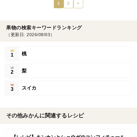
1
2
>
果物の検索キーワードランキング
（更新日: 2026/08/03）
桃
1
梨
2
スイカ
3
その他みかんに関連するレシピ