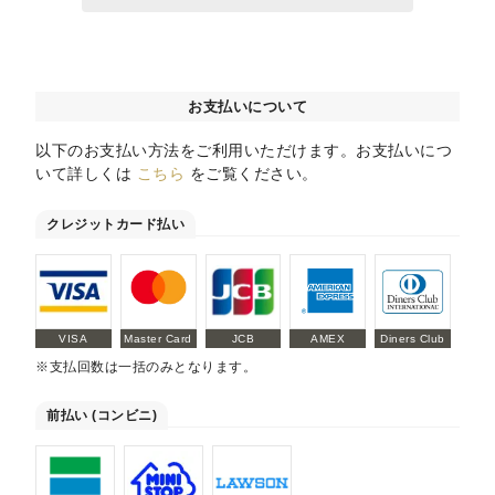
お支払いについて
以下のお支払い方法をご利用いただけます。お支払いにつ
いて詳しくは
こちら
をご覧ください。
クレジットカード払い
VISA
Master Card
JCB
AMEX
Diners Club
※支払回数は一括のみとなります。
前払い (コンビニ)