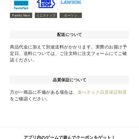
Family Mart
ミニストップ
ローソン
配送について
商品代金に加えて別途送料がかかります。実際のお届け予
定日、送料については、ご注文時に注文フォームにてご確
認ください。
品質保証について
万が一商品に不備がある場合は、
食べチョク品質保証制度
をご確認ください。
アプリ内のゲームで遊んでクーポンをゲット！