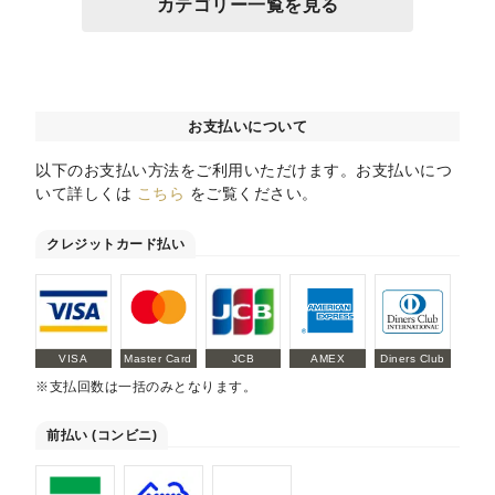
カテゴリー一覧を見る
お支払いについて
以下のお支払い方法をご利用いただけます。お支払いにつ
いて詳しくは
こちら
をご覧ください。
クレジットカード払い
VISA
Master Card
JCB
AMEX
Diners Club
※支払回数は一括のみとなります。
前払い (コンビニ)