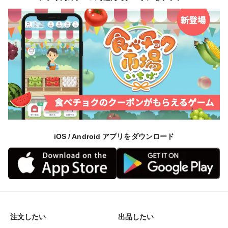
iOS / Android アプリをダウンロード
注文したい
出品したい