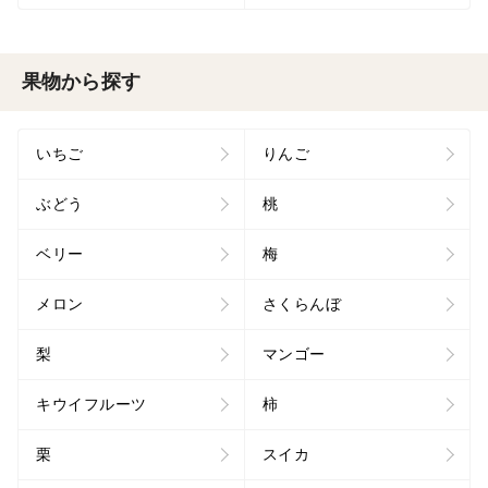
果物から探す
いちご
りんご
ぶどう
桃
ベリー
梅
メロン
さくらんぼ
梨
マンゴー
キウイフルーツ
柿
栗
スイカ