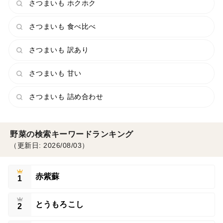
さつまいも ホクホク
さつまいも 食べ比べ
さつまいも 訳あり
さつまいも 甘い
さつまいも 詰め合わせ
野菜の検索キーワードランキング
（更新日: 2026/08/03）
赤紫蘇
1
とうもろこし
2