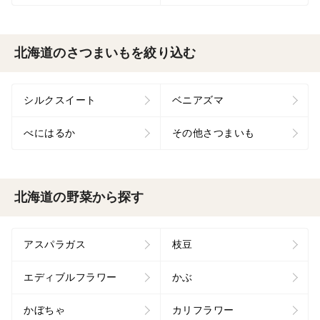
北海道のさつまいもを絞り込む
シルクスイート
ベニアズマ
べにはるか
その他さつまいも
北海道の野菜から探す
アスパラガス
枝豆
エディブルフラワー
かぶ
かぼちゃ
カリフラワー