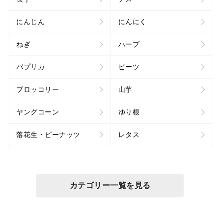
にんじん
にんにく
ねぎ
ハーブ
パプリカ
ビーツ
ブロッコリー
山芋
ヤングコーン
ゆり根
落花生・ピーナッツ
レタス
カテゴリー一覧を見る