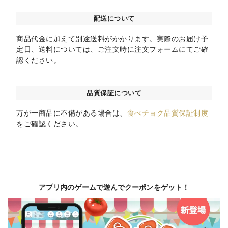
配送について
商品代金に加えて別途送料がかかります。実際のお届け予
定日、送料については、ご注文時に注文フォームにてご確
認ください。
品質保証について
万が一商品に不備がある場合は、
食べチョク品質保証制度
をご確認ください。
アプリ内のゲームで遊んでクーポンをゲット！