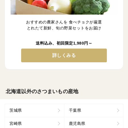
おすすめの農家さんを 食べチョクが厳選
とれたて新鮮、旬の野菜セットをお届け
送料込み、初回限定1,980円～
詳しくみる
北海道以外のさつまいもの産地
茨城県
千葉県
宮崎県
鹿児島県