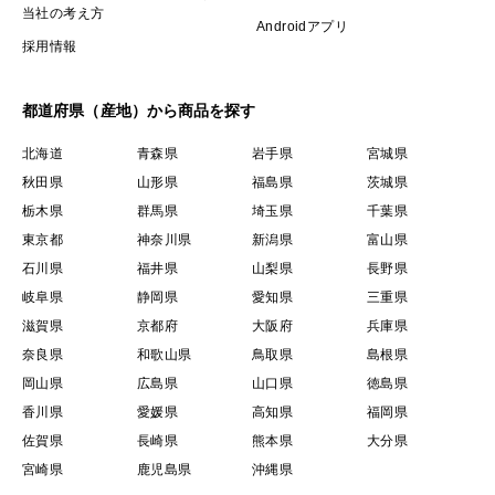
当社の考え方
Androidアプリ
採用情報
都道府県（産地）から商品を探す
北海道
青森県
岩手県
宮城県
秋田県
山形県
福島県
茨城県
栃木県
群馬県
埼玉県
千葉県
東京都
神奈川県
新潟県
富山県
石川県
福井県
山梨県
長野県
岐阜県
静岡県
愛知県
三重県
滋賀県
京都府
大阪府
兵庫県
奈良県
和歌山県
鳥取県
島根県
岡山県
広島県
山口県
徳島県
香川県
愛媛県
高知県
福岡県
佐賀県
長崎県
熊本県
大分県
宮崎県
鹿児島県
沖縄県