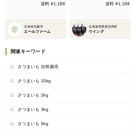
送料 ¥1,188
送料 ¥1,188
北海道札幌市
北海道雨竜郡沼田町
エールファーム
ウイング
関連キーワード
さつまいも 自然栽培
さつまいも 10kg
さつまいも 2kg
さつまいも 3kg
さつまいも 5kg