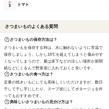
トマト
3
さつまいものよくある質問
さつまいもの保存方法は？
さつまいもを保存する時は、水に触れないように常温で
保存しましょう。しかし18℃を超えてしまうと傷みやす
くなってしまうので、夏は床下などの涼しい場所か新聞
紙などにくるんで野菜室に入れておくと良いです。
さつまいもの食べ方は？
定番の焼きいもにしても美味しくいただけますが、数日
干して干し芋にしたり、スープ状にしてポタージュを作
ってもおすすめです。
美味しいさつまいもの見分け方は？