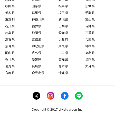
秋田県
山形県
福島県
茨城県
栃木県
群馬県
埼玉県
千葉県
東京都
神奈川県
新潟県
富山県
石川県
福井県
山梨県
長野県
岐阜県
静岡県
愛知県
三重県
滋賀県
京都府
大阪府
兵庫県
奈良県
和歌山県
鳥取県
島根県
岡山県
広島県
山口県
徳島県
香川県
愛媛県
高知県
福岡県
佐賀県
長崎県
熊本県
大分県
宮崎県
鹿児島県
沖縄県
Copyright © 2017 vivid garden Inc.