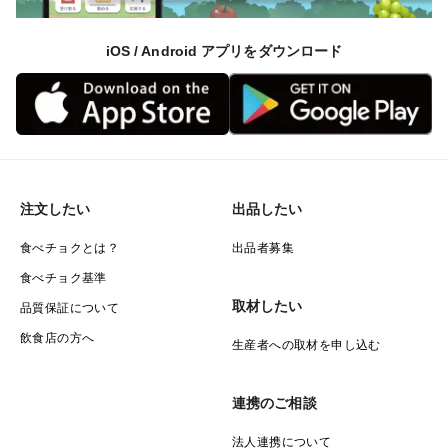
iOS / Android アプリをダウンロード
注文したい
出品したい
食べチョクとは？
出品者募集
食べチョク基準
取材したい
品質保証について
飲食店の方へ
生産者への取材を申し込む
連携のご相談
法人連携について