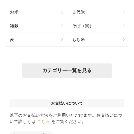
お米
古代米
雑穀
そば（実）
麦
もち米
カテゴリー一覧を見る
お支払いについて
以下のお支払い方法をご利用いただけます。お支払いにつ
いて詳しくは
こちら
をご覧ください。