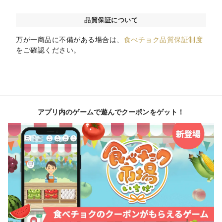
品質保証について
万が一商品に不備がある場合は、
食べチョク品質保証制度
をご確認ください。
アプリ内のゲームで遊んでクーポンをゲット！