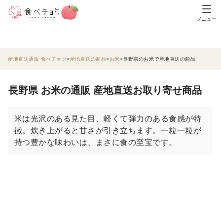
メニュー
産地直送通販 食べチョク
産地直送の商品
お米
長野県のお米で産地直送の商品
長野県 お米の通販 産地直送お取り寄せ商品
米は光沢のある見た目、軽くて弾力のある食感が特
徴。炊き上がると甘さが引き立ちます。一粒一粒が
持つ豊かな味わいは、まさに食の至宝です。