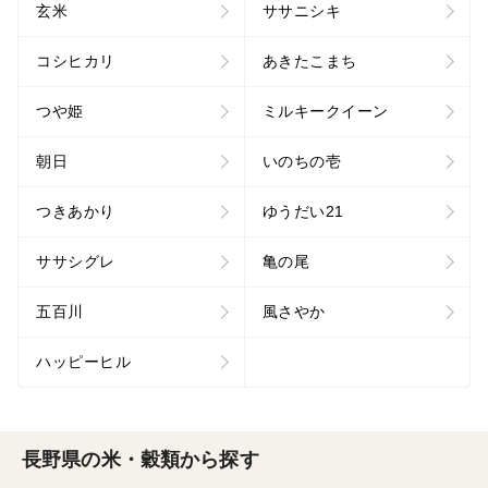
玄米
ササニシキ
コシヒカリ
あきたこまち
つや姫
ミルキークイーン
朝日
いのちの壱
つきあかり
ゆうだい21
ササシグレ
亀の尾
五百川
風さやか
ハッピーヒル
長野県の米・穀類から探す