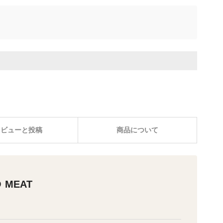
レビューと投稿
商品について
 MEAT