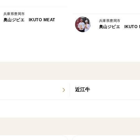
兵庫県豊岡市
奥山ジビエ IKUTO MEAT
兵庫県豊岡市
奥山ジビエ IKUTO 
近江牛