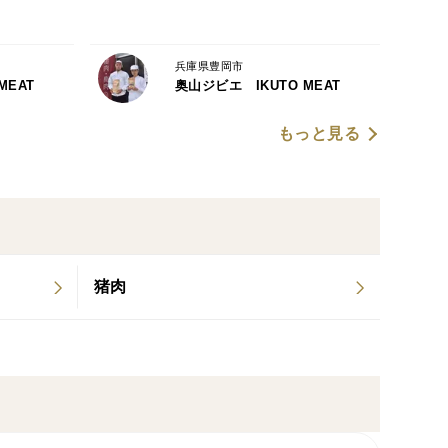
兵庫県豊岡市
MEAT
奥山ジビエ IKUTO MEAT
もっと見る
猪肉