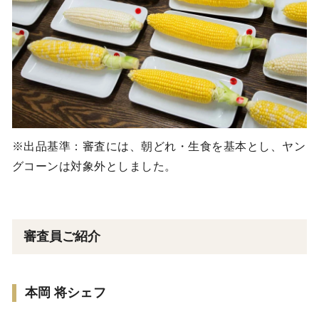
※出品基準：審査には、朝どれ・生食を基本とし、ヤン
グコーンは対象外としました。
審査員ご紹介
本岡 将シェフ