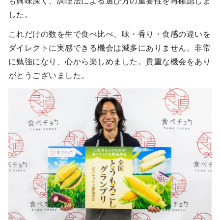
も興味深く、調理法による選び方の重要性を再確認しま
した。
これだけの数を生で食べ比べ、味・香り・食感の違いを
ダイレクトに実感できる機会は滅多にありません。非常
に勉強になり、心から楽しめました。貴重な機会をあり
がとうございました。