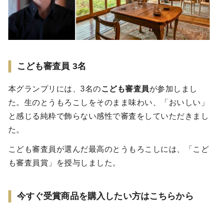
こども審査員 3名
本グランプリには、3名の
こども審査員
が参加しまし
た。生のとうもろこしをそのまま味わい、「おいしい」
と感じる純粋で飾らない感性で審査をしていただきまし
た。
こども審査員が選んだ最高のとうもろこしには、「こど
も審査員賞」を授与しました。
今すぐ受賞商品を購入したい方はこちらから