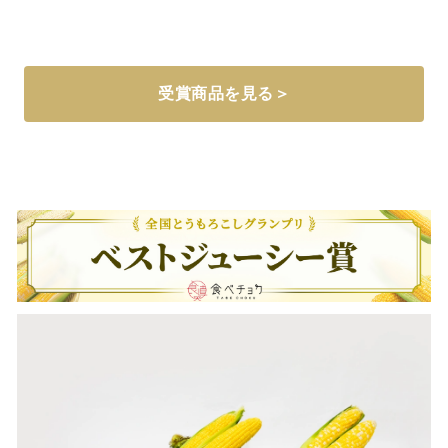
受賞商品を見る＞