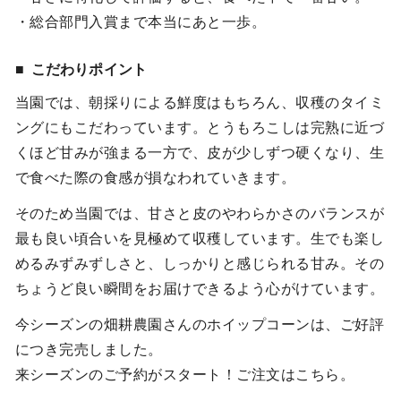
・総合部門入賞まで本当にあと一歩。
こだわりポイント
当園では、朝採りによる鮮度はもちろん、収穫のタイミ
ングにもこだわっています。とうもろこしは完熟に近づ
くほど甘みが強まる一方で、皮が少しずつ硬くなり、生
で食べた際の食感が損なわれていきます。
そのため当園では、甘さと皮のやわらかさのバランスが
最も良い頃合いを見極めて収穫しています。生でも楽し
めるみずみずしさと、しっかりと感じられる甘み。その
ちょうど良い瞬間をお届けできるよう心がけています。
今シーズンの畑耕農園さんのホイップコーンは、ご好評
につき完売しました。
来シーズンのご予約がスタート！ご注文はこちら。