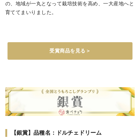
の、地域が一丸となって栽培技術を高め、一大産地へと
育ててまいりました。
受賞商品を見る＞
【銀賞】品種名：ドルチェドリーム