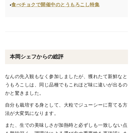
食べチョクで開催中のとうもろこし特集
▪
本岡シェフからの総評
なんの先入観もなく参加しましたが、獲れたて新鮮なと
うもろこしは、同じ品種でもこれほど味に違いが出るの
かと驚きました。
自分も栽培する身として、大粒でジューシーに育てる方
法が大変気になります。
また、生での美味しさが加熱時と必ずしも一致しない点