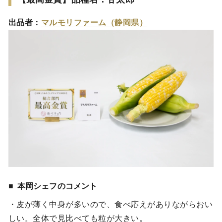
出品者：
マルモリファーム（静岡県）
本岡シェフのコメント
・皮が薄く中身が多いので、食べ応えがありながらおい
しい。全体で見比べても粒が大きい。