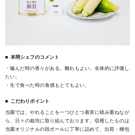
本岡シェフのコメント
・嚙んだ時の香りがある。離れもよい。全体的に評価し
たい。
・生で食べた時の食感もとてもよい。
こだわりポイント
当園では、やれることを一つひとつ着実に積み重ねなが
ら、日々の栽培に取り組んでおります。収穫したものは
当園オリジナルの段ボールに丁寧に詰めて、出荷・梱包