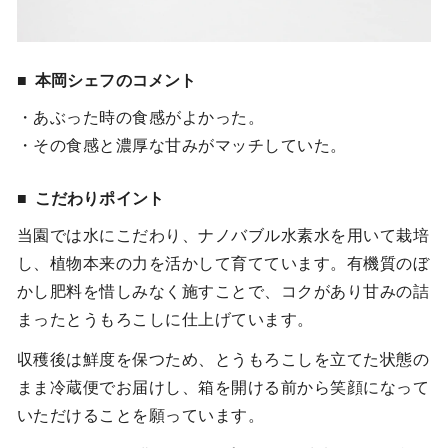
本岡シェフのコメント
・あぶった時の食感がよかった。
・その食感と濃厚な甘みがマッチしていた。
こだわりポイント
当園では水にこだわり、ナノバブル水素水を用いて栽培
し、植物本来の力を活かして育てています。有機質のぼ
かし肥料を惜しみなく施すことで、コクがあり甘みの詰
まったとうもろこしに仕上げています。
収穫後は鮮度を保つため、とうもろこしを立てた状態の
まま冷蔵便でお届けし、箱を開ける前から笑顔になって
いただけることを願っています。