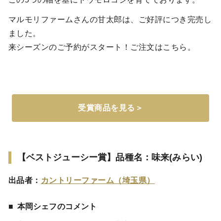
マルモリファームさんの甘太郎は、ご好評につき完売し
ました。
来シーズンのご予約がスタート！ご注文はこちら。
受賞商品を見る＞
【ベストジューシー賞】品種名：味来(みらい)
出品者：
カントリーファーム（埼玉県）
本岡シェフのコメント