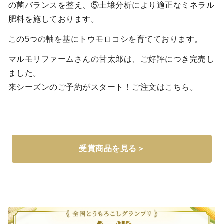
の菌バランスを整え、⑤土壌分析により適正なミネラル
肥料を施しております。
この5つの軸を基にトウモロコシを育てております。
マルモリファームさんの甘太郎は、ご好評につき完売し
ました。
来シーズンのご予約がスタート！ご注文はこちら。
受賞商品を見る＞