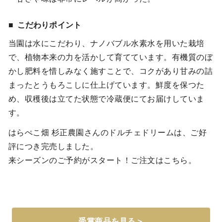
こだわりポイント
当園は水にこだわり、ナノバブル水素水を用いた栽培
で、植物本来の力を活かして育てています。有機質のぼ
かし肥料を惜しみなく施すことで、コクがあり甘みの詰
まったとうもろこしに仕上げています。鮮度を保つた
め、収穫後は立てた状態で冷蔵便にてお届けしていま
す。
はらぺこ畑 杉正農園さんのドルチェドリームは、ご好
評につき完売しました。
来シーズンのご予約がスタート！ご注文はこちら。
受賞商品を見る＞