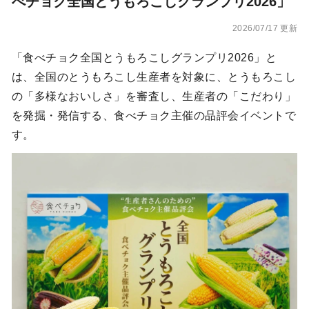
べチョク全国とうもろこしグランプリ2026」
2026/07/17 更新
「食べチョク全国とうもろこしグランプリ2026」と
は、全国のとうもろこし生産者を対象に、とうもろこし
の「多様なおいしさ」を審査し、生産者の「こだわり」
を発掘・発信する、食べチョク主催の品評会イベントで
す。