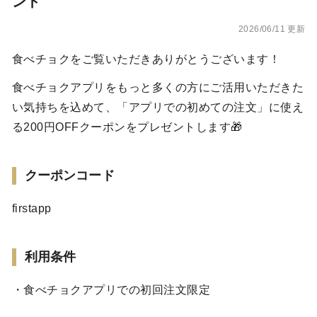
ント
2026/06/11 更新
食べチョクをご覧いただきありがとうございます！
食べチョクアプリをもっと多くの方にご活用いただきた
い気持ちを込めて、「アプリでの初めての注文」に使え
る200円OFFクーポンをプレゼントします🎁
クーポンコード
firstapp
利用条件
・食べチョクアプリでの初回注文限定