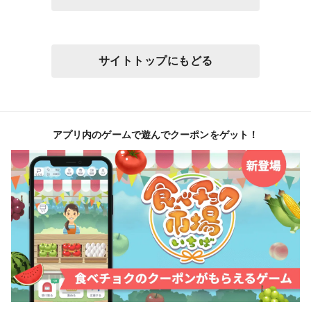
サイトトップにもどる
アプリ内のゲームで遊んでクーポンをゲット！