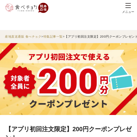
メニュー
産地直送通販 食べチョク
特集記事一覧
【アプリ初回注文限定】200円クーポンプレゼン
【アプリ初回注文限定】200円クーポンプレゼ