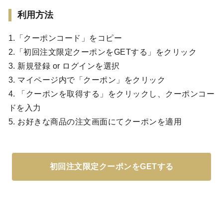
利用方法
1.「クーポンコード」をコピー
2.「初回注文限定クーポンをGETする」をクリック
3. 新規登録 or ログインを選択
3. マイページ内で「クーポン」をクリック
4. 「クーポンを取得する」をクリックし、クーポンコー
ドを入力
5. お好きな商品の注文画面にてクーポンを適用
初回注文限定クーポンをGETする