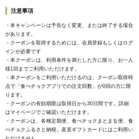
注意事項
・本キャンペーンは予告なく変更、または終了する場合
があります。
・クーポンを取得するためには、会員登録もしくはログ
インが必要です
・本クーポンは、利用条件を満たした方に限り、お一人
様1回までご利用いただけます。
・本クーポンをご利用いただけるのは、クーポン取得時
点で「食べチョクアプリでの注文回数」が0回の方に限
ります。
・クーポンの有効期限は取得日から30日間です。詳細
はマイページでご確認いただけます。
・クーポンは、各種定期便、食べチョクまとまる便、食
べチョクふるさと納税、産直ギフトカードにはご利用い
ただけません。