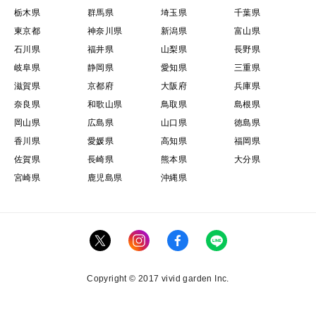
栃木県
群馬県
埼玉県
千葉県
東京都
神奈川県
新潟県
富山県
石川県
福井県
山梨県
長野県
岐阜県
静岡県
愛知県
三重県
滋賀県
京都府
大阪府
兵庫県
奈良県
和歌山県
鳥取県
島根県
岡山県
広島県
山口県
徳島県
香川県
愛媛県
高知県
福岡県
佐賀県
長崎県
熊本県
大分県
宮崎県
鹿児島県
沖縄県
Copyright © 2017 vivid garden Inc.