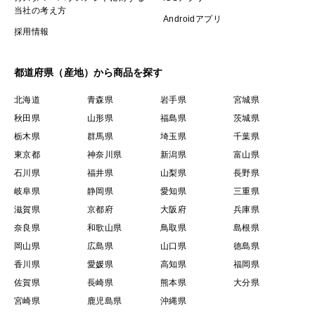
当社の考え方
Androidアプリ
採用情報
都道府県（産地）から商品を探す
北海道
青森県
岩手県
宮城県
秋田県
山形県
福島県
茨城県
栃木県
群馬県
埼玉県
千葉県
東京都
神奈川県
新潟県
富山県
石川県
福井県
山梨県
長野県
岐阜県
静岡県
愛知県
三重県
滋賀県
京都府
大阪府
兵庫県
奈良県
和歌山県
鳥取県
島根県
岡山県
広島県
山口県
徳島県
香川県
愛媛県
高知県
福岡県
佐賀県
長崎県
熊本県
大分県
宮崎県
鹿児島県
沖縄県