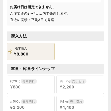
お届け日は指定できません。
ご注文後の2〜7日以内で発送します。
直近の実績：平均3日で発送
購入方法
通常購入
¥8,800
重量・容量ラインナップ
約200g
売り切れ
約500g
売り切れ
¥880
¥2,200
約500g
売り切れ
約1kg
売り切れ
¥2,200
¥4,400