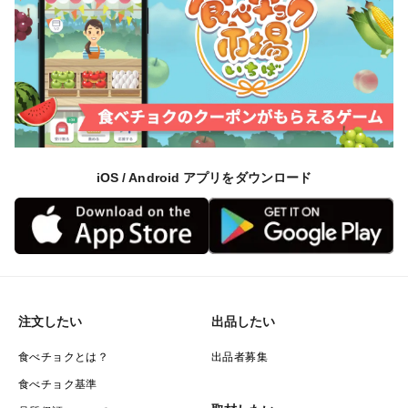
iOS / Android アプリをダウンロード
注文したい
出品したい
食べチョクとは？
出品者募集
食べチョク基準