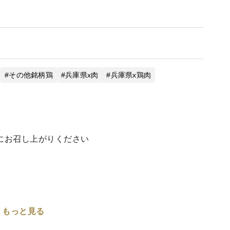
その他銘柄鶏
兵庫県x肉
兵庫県x鶏肉
にお召し上がりください
もっと見る