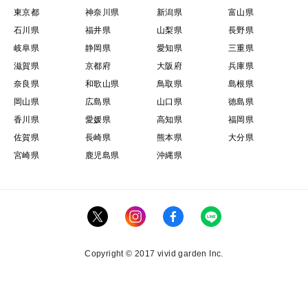
東京都
神奈川県
新潟県
富山県
石川県
福井県
山梨県
長野県
岐阜県
静岡県
愛知県
三重県
滋賀県
京都府
大阪府
兵庫県
奈良県
和歌山県
鳥取県
島根県
岡山県
広島県
山口県
徳島県
香川県
愛媛県
高知県
福岡県
佐賀県
長崎県
熊本県
大分県
宮崎県
鹿児島県
沖縄県
Copyright © 2017 vivid garden Inc.