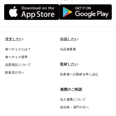
注文したい
出品したい
食べチョクとは？
出品者募集
食べチョク基準
取材したい
品質保証について
飲食店の方へ
生産者への取材を申し込む
連携のご相談
法人連携について
自治体・省庁の方へ