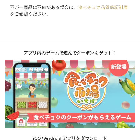
万が一商品に不備がある場合は、
食べチョク品質保証制度
をご確認ください。
アプリ内のゲームで遊んでクーポンをゲット！
iOS / Android アプリをダウンロード