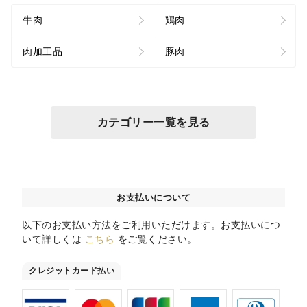
牛肉
鶏肉
肉加工品
豚肉
カテゴリー一覧を見る
お支払いについて
以下のお支払い方法をご利用いただけます。お支払いにつ
いて詳しくは
こちら
をご覧ください。
クレジットカード払い