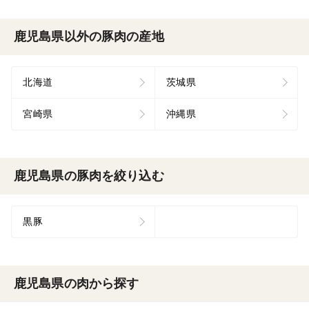
鹿児島県以外の豚肉の産地
北海道
茨城県
宮崎県
沖縄県
鹿児島県の豚肉を絞り込む
黒豚
鹿児島県の肉から探す