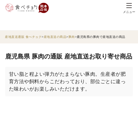
メニュー
産地直送通販 食べチョク
産地直送の商品
豚肉
鹿児島県の豚肉で産地直送の商品
鹿児島県 豚肉の通販 産地直送お取り寄せ商品
甘い脂と程よい弾力がたまらない豚肉。生産者が肥
育方法や飼料からこだわっており、部位ごとに違っ
た味わいがお楽しみいただけます。