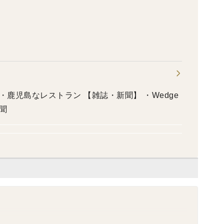
ラン 【雑誌・新聞】 ・Wedge
聞