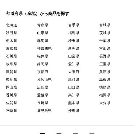
都道府県（産地）から商品を探す
北海道
青森県
岩手県
宮城県
秋田県
山形県
福島県
茨城県
栃木県
群馬県
埼玉県
千葉県
東京都
神奈川県
新潟県
富山県
石川県
福井県
山梨県
長野県
岐阜県
静岡県
愛知県
三重県
滋賀県
京都府
大阪府
兵庫県
奈良県
和歌山県
鳥取県
島根県
岡山県
広島県
山口県
徳島県
香川県
愛媛県
高知県
福岡県
佐賀県
長崎県
熊本県
大分県
宮崎県
鹿児島県
沖縄県