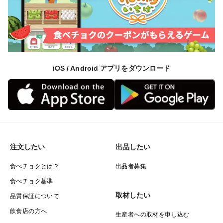
iOS / Android アプリをダウンロード
注文したい
出品したい
食べチョクとは？
出品者募集
食べチョク基準
取材したい
品質保証について
飲食店の方へ
生産者への取材を申し込む