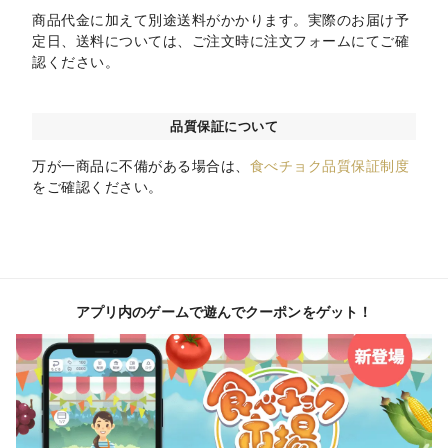
商品代金に加えて別途送料がかかります。実際のお届け予
定日、送料については、ご注文時に注文フォームにてご確
認ください。
品質保証について
万が一商品に不備がある場合は、
食べチョク品質保証制度
をご確認ください。
アプリ内のゲームで遊んでクーポンをゲット！