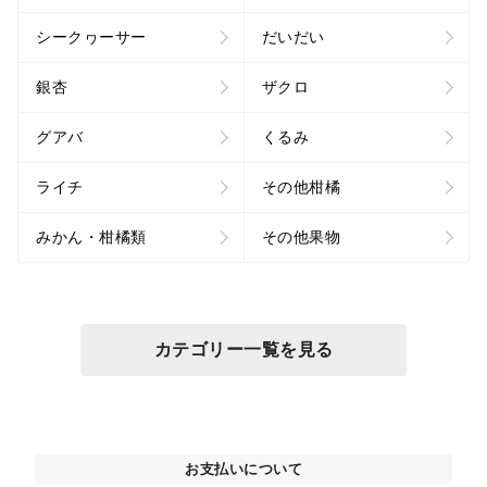
シークヮーサー
だいだい
銀杏
ザクロ
グアバ
くるみ
ライチ
その他柑橘
みかん・柑橘類
その他果物
カテゴリー一覧を見る
お支払いについて