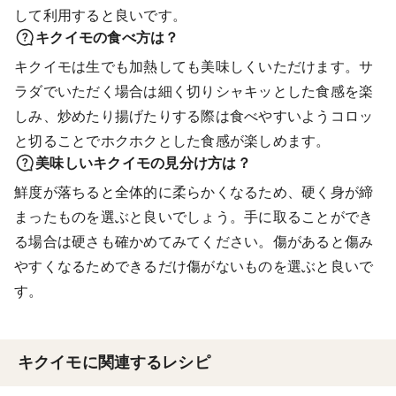
して利用すると良いです。
キクイモの食べ方は？
キクイモは生でも加熱しても美味しくいただけます。サ
ラダでいただく場合は細く切りシャキッとした食感を楽
しみ、炒めたり揚げたりする際は食べやすいようコロッ
と切ることでホクホクとした食感が楽しめます。
美味しいキクイモの見分け方は？
鮮度が落ちると全体的に柔らかくなるため、硬く身が締
まったものを選ぶと良いでしょう。手に取ることができ
る場合は硬さも確かめてみてください。傷があると傷み
やすくなるためできるだけ傷がないものを選ぶと良いで
す。
キクイモに関連するレシピ