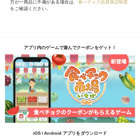
万が一商品に不備がある場合は、
食べチョク品質保証制度
をご確認ください。
アプリ内のゲームで遊んでクーポンをゲット！
iOS / Android アプリをダウンロード