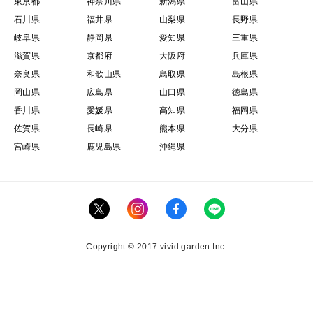
東京都
神奈川県
新潟県
富山県
石川県
福井県
山梨県
長野県
岐阜県
静岡県
愛知県
三重県
滋賀県
京都府
大阪府
兵庫県
奈良県
和歌山県
鳥取県
島根県
岡山県
広島県
山口県
徳島県
香川県
愛媛県
高知県
福岡県
佐賀県
長崎県
熊本県
大分県
宮崎県
鹿児島県
沖縄県
Copyright © 2017 vivid garden Inc.