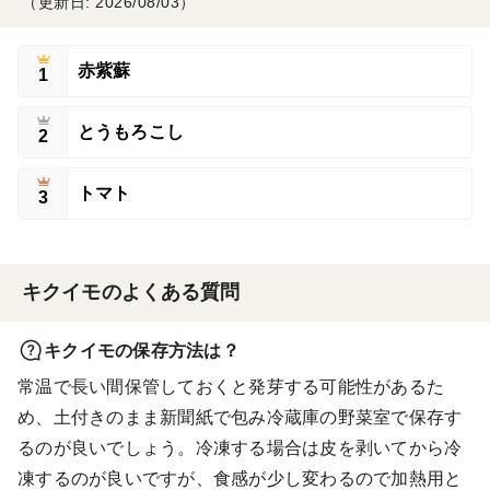
（更新日: 2026/08/03）
赤紫蘇
1
とうもろこし
2
トマト
3
キクイモのよくある質問
キクイモの保存方法は？
常温で長い間保管しておくと発芽する可能性があるた
め、土付きのまま新聞紙で包み冷蔵庫の野菜室で保存す
るのが良いでしょう。冷凍する場合は皮を剥いてから冷
凍するのが良いですが、食感が少し変わるので加熱用と