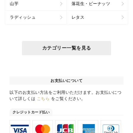
山芋
落花生・ピーナッツ
ラディッシュ
レタス
カテゴリー一覧を見る
お支払いについて
以下のお支払い方法をご利用いただけます。お支払いにつ
いて詳しくは
こちら
をご覧ください。
クレジットカード払い