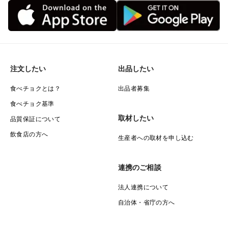
注文したい
出品したい
食べチョクとは？
出品者募集
食べチョク基準
取材したい
品質保証について
飲食店の方へ
生産者への取材を申し込む
連携のご相談
法人連携について
自治体・省庁の方へ