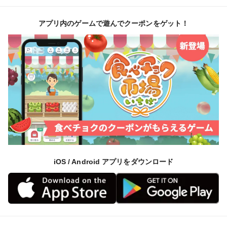
アプリ内のゲームで遊んでクーポンをゲット！
iOS / Android アプリをダウンロード