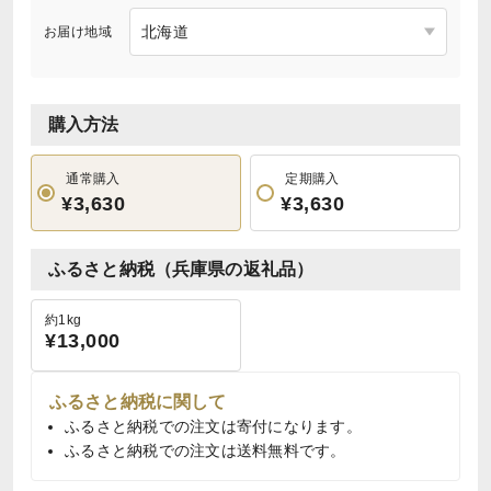
お届け地域
購入方法
通常購入
定期購入
¥3,630
¥3,630
ふるさと納税（兵庫県の返礼品）
約1kg
¥13,000
ふるさと納税に関して
ふるさと納税での注文は寄付になります。
ふるさと納税での注文は送料無料です。