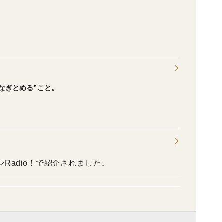
なぎとめる”こと。
ンRadio！で紹介されました。