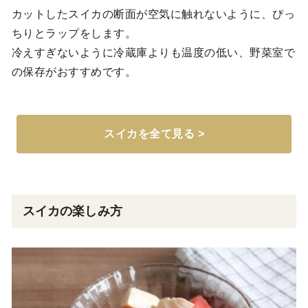
カットしたスイカの断面が空気に触れないように、ぴっ
ちりとラップをします。
冷えすぎないように冷蔵庫よりも温度の低い、野菜室で
の保存がおすすめです。
スイカを全て見る >
スイカの楽しみ方