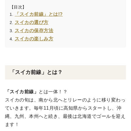
【目次】
「スイカ前線」とは!?
1.
スイカの選び方
2.
スイカの保存方法
3.
スイカの楽しみ方
4.
「スイカ前線」とは？
「スイカ前線」
とは一体！？
スイカの旬は、南から北へとリレーのように移り変わっ
ていきます。毎年11月頃に高知県からスタートし、沖
縄、九州、本州へと続き、最後は北海道でゴールを迎え
ます！