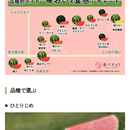
品種で選ぶ
ひとりじめ