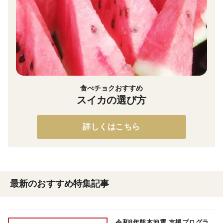
食べチョクおすすめ
スイカの選び方
詳しくはこちら
最新のおすすめ特集記事
令和8年熊本地震 支援プログラ