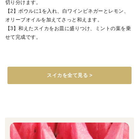
切り分けます。
【2】ボウルに1を入れ、白ワインビネガーとレモン、
オリーブオイルを加えてさっと和えます。
【3】和えたスイカをお皿に盛りつけ、ミントの葉を乗
せて完成です。
スイカを全て見る >