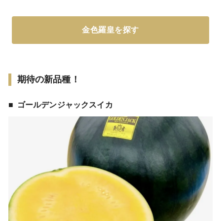
金色羅皇を探す
期待の新品種！
ゴールデンジャックスイカ