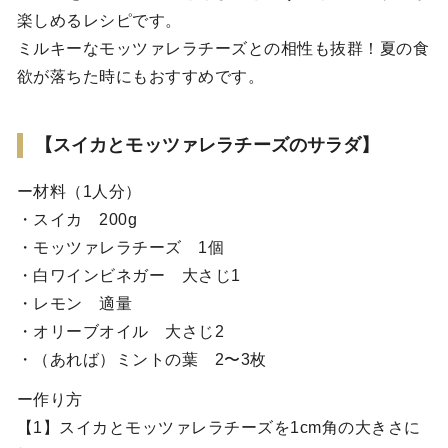
楽しめるレシピです。
ミルキーなモッツァレラチーズとの相性も抜群！夏の食
欲が落ちた時にもおすすめです。
【スイカとモッツァレラチーズのサラダ】
ー材料（1人分）
・スイカ 200g
・モッツァレラチーズ 1個
・白ワインビネガー 大さじ1
・レモン 適量
・オリーブオイル 大さじ2
・（あれば）ミントの葉 2〜3枚
ー作り方
【1】スイカとモッツァレラチーズを1cm角の大きさに