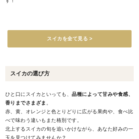
す！
スイカを全て見る >
スイカの選び方
ひと口にスイカといっても、
品種によって甘みや食感、
香りまでさまざま
。
赤、黄、オレンジと色とりどりに広がる果肉や、食べ比
べで味わう違いもまた格別です。
北上するスイカの旬を追いかけながら、あなた好みの一
玉を見つけてみませんか？