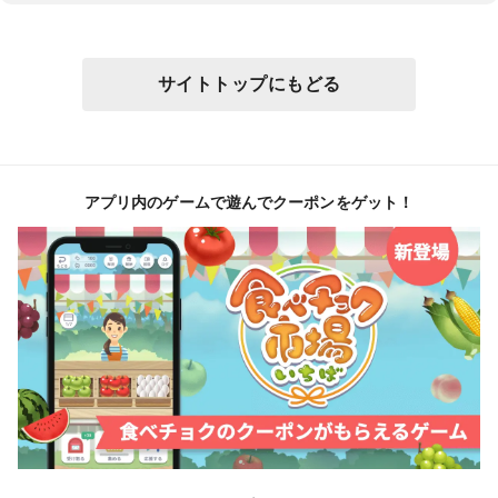
サイトトップにもどる
アプリ内のゲームで遊んでクーポンをゲット！