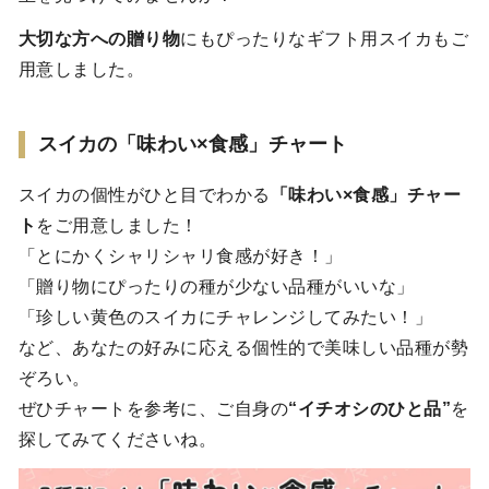
大切な方への贈り物
にもぴったりなギフト用スイカもご
用意しました。
スイカの「味わい×食感」チャート
スイカの個性がひと目でわかる
「味わい×食感」チャー
ト
をご用意しました！
「とにかくシャリシャリ食感が好き！」
「贈り物にぴったりの種が少ない品種がいいな」
「珍しい黄色のスイカにチャレンジしてみたい！」
など、あなたの好みに応える個性的で美味しい品種が勢
ぞろい。
ぜひチャートを参考に、ご自身の
“イチオシのひと品”
を
探してみてくださいね。