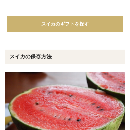
スイカのギフトを探す
スイカの保存方法