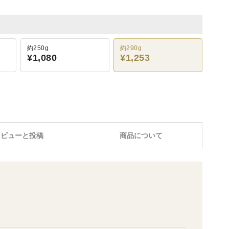
約250g
約290g
¥1,080
¥1,253
レビューと投稿
商品について