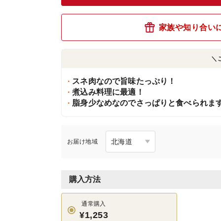
家族や知り合い
＼
スネ肉なので旨味たっぷり！
煮込み料理に最適！
脂身少なめなのでさっぱりと食べられます
お届け地域
購入方法
通常購入
¥1,253