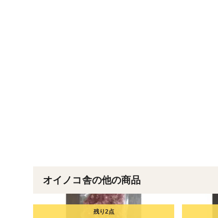
オイノコ舎の他の商品