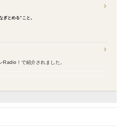
なぎとめる”こと。
ンRadio！で紹介されました。