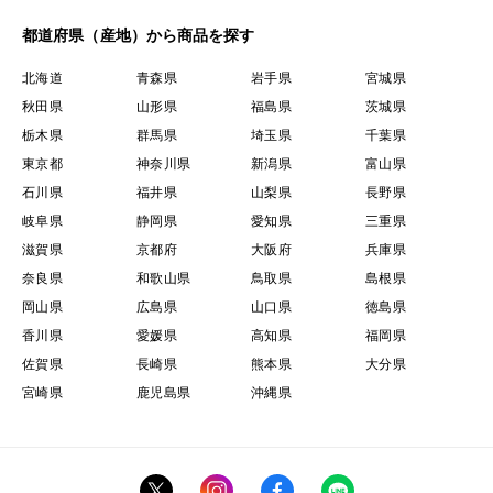
都道府県（産地）から商品を探す
北海道
青森県
岩手県
宮城県
秋田県
山形県
福島県
茨城県
栃木県
群馬県
埼玉県
千葉県
東京都
神奈川県
新潟県
富山県
石川県
福井県
山梨県
長野県
岐阜県
静岡県
愛知県
三重県
滋賀県
京都府
大阪府
兵庫県
奈良県
和歌山県
鳥取県
島根県
岡山県
広島県
山口県
徳島県
香川県
愛媛県
高知県
福岡県
佐賀県
長崎県
熊本県
大分県
宮崎県
鹿児島県
沖縄県