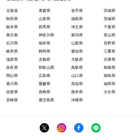
北海道
青森県
岩手県
宮城県
秋田県
山形県
福島県
茨城県
栃木県
群馬県
埼玉県
千葉県
東京都
神奈川県
新潟県
富山県
石川県
福井県
山梨県
長野県
岐阜県
静岡県
愛知県
三重県
滋賀県
京都府
大阪府
兵庫県
奈良県
和歌山県
鳥取県
島根県
岡山県
広島県
山口県
徳島県
香川県
愛媛県
高知県
福岡県
佐賀県
長崎県
熊本県
大分県
宮崎県
鹿児島県
沖縄県