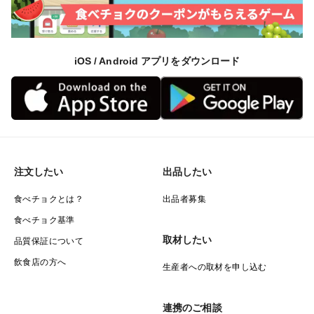
iOS / Android アプリをダウンロード
注文したい
出品したい
食べチョクとは？
出品者募集
食べチョク基準
取材したい
品質保証について
飲食店の方へ
生産者への取材を申し込む
連携のご相談