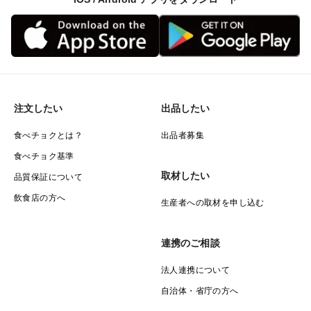
注文したい
出品したい
食べチョクとは？
出品者募集
食べチョク基準
取材したい
品質保証について
飲食店の方へ
生産者への取材を申し込む
連携のご相談
法人連携について
自治体・省庁の方へ