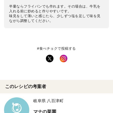
半量ならフライパンでも作れます。その場合は、牛乳を
入れる前に炒めると作りやすいです。
味見をして薄いと感じたら、少しずつ塩を足して味を見
ながら調整してください。
#食べチョクで投稿する
このレシピの考案者
岐阜県 八百津町
マナの菜園