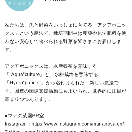
私たちは、魚と野菜をいっしょに育てる「アクアポニッ
クス」という農法で、栽培期間中は農薬や化学肥料を使
わない安心して食べられる野菜を皆さまにお届けしま
す。
アクアポニックスは、水産養殖を意味する
「“Aqua”culture」と、水耕栽培を意味する
「Hydro“ponics”」から名付けられた、新しい農法で
す。国連の国際支援活動にも用いられ、世界的に注目が
高まりつつあります。
■マナの菜園PR室
Instagram：https://www.instagram.com/mananosaien/