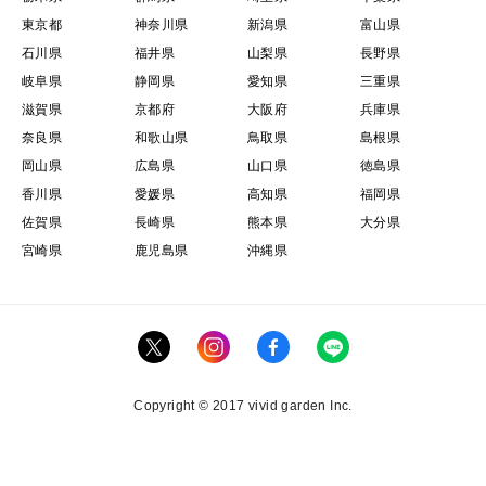
東京都
神奈川県
新潟県
富山県
石川県
福井県
山梨県
長野県
岐阜県
静岡県
愛知県
三重県
滋賀県
京都府
大阪府
兵庫県
奈良県
和歌山県
鳥取県
島根県
岡山県
広島県
山口県
徳島県
香川県
愛媛県
高知県
福岡県
佐賀県
長崎県
熊本県
大分県
宮崎県
鹿児島県
沖縄県
Copyright © 2017 vivid garden Inc.