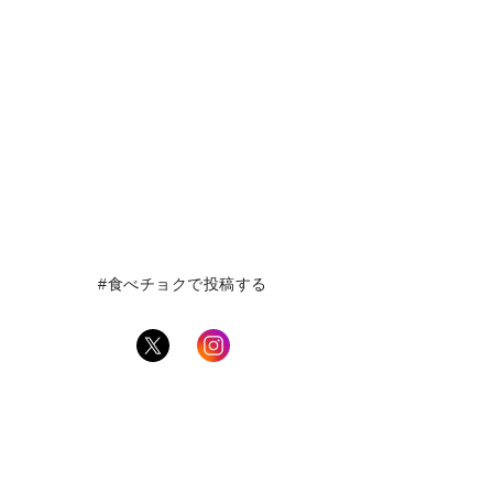
#食べチョクで投稿する