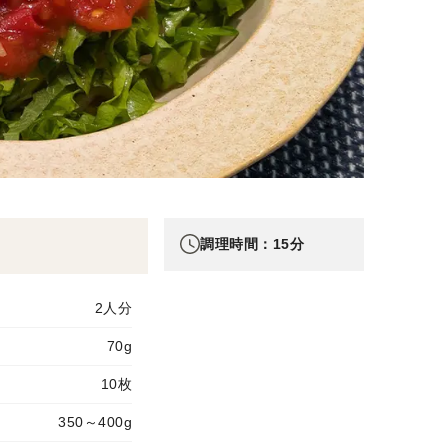
調理時間：15分
2人分
70g
10枚
350～400g