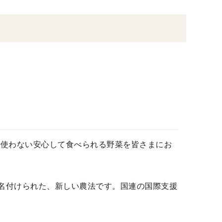
を使わない安心して食べられる野菜を皆さまにお
”」から名付けられた、新しい農法です。国連の国際支援