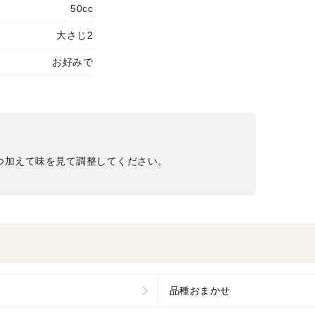
50cc
大さじ2
お好みで
つ加えて味を見て調整してください。
品種おまかせ