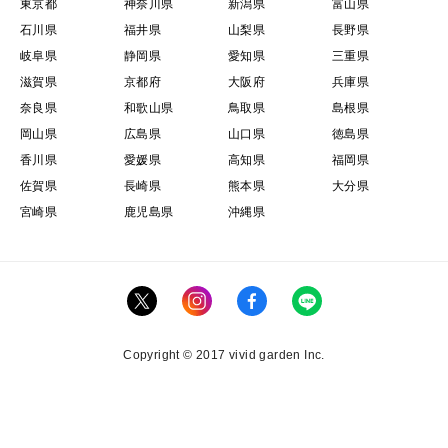
東京都
神奈川県
新潟県
富山県
石川県
福井県
山梨県
長野県
岐阜県
静岡県
愛知県
三重県
滋賀県
京都府
大阪府
兵庫県
奈良県
和歌山県
鳥取県
島根県
岡山県
広島県
山口県
徳島県
香川県
愛媛県
高知県
福岡県
佐賀県
長崎県
熊本県
大分県
宮崎県
鹿児島県
沖縄県
Copyright © 2017 vivid garden Inc.