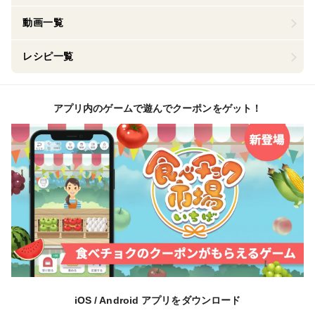
動画一覧
レシピ一覧
アプリ内のゲームで遊んでクーポンをゲット！
iOS / Android アプリをダウンロード