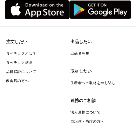
注文したい
出品したい
食べチョクとは？
出品者募集
食べチョク基準
取材したい
品質保証について
飲食店の方へ
生産者への取材を申し込む
連携のご相談
法人連携について
自治体・省庁の方へ