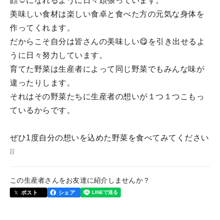
顔☺になれるように日々頑張っています。
美味しい食材は楽しい食卓と食べた方の元気な身体を
作ってくれます。
だからこそ自分は皆さんの美味しい😋を引き出せるよ
うに日々努力しています。
育てた野菜は生産者によって同じ野菜でもみんな味が
違ったりします。
それはその野菜たちに生産者の想いが１つ１つこもっ
ているからです。
ぜひ1度自分の想いを込めた野菜を食べてみてください
❕❕
この生産者さんをお友達に紹介しませんか？
ポスト
シェア