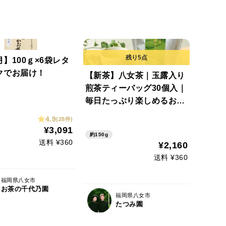
】100ｇ×6袋レタ
クでお届け！
【新茶】八女茶｜玉露入り
煎茶ティーバッグ30個入｜
毎日たっぷり楽しめるお徳
用
4.9
(28件)
¥3,091
約150g
送料 ¥360
¥2,160
送料 ¥360
福岡県八女市
お茶の千代乃園
福岡県八女市
たつみ園