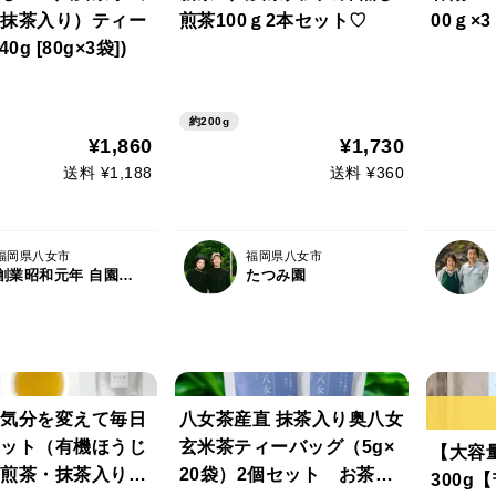
抹茶入り）ティー
煎茶100ｇ2本セット♡
00ｇ×3
0g [80g×3袋])
約200g
¥1,860
¥1,730
送料 ¥1,188
送料 ¥360
福岡県八女市
福岡県八女市
創業昭和元年 自園自製 八女の鶴製茶園
たつみ園
気分を変えて毎日
八女茶産直 抹茶入り奥八女
ット（有機ほうじ
玄米茶ティーバッグ（5g×
【大容
煎茶・抹茶入り玄
20袋）2個セット お茶
300g