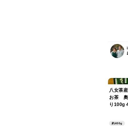
米茶）
八女茶産
お茶 奧
り100
約400g