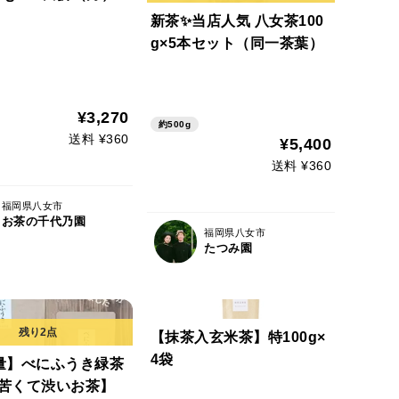
新茶✨当店人気 八女茶100
g×5本セット（同一茶葉）
¥3,270
約500g
送料 ¥360
¥5,400
送料 ¥360
福岡県八女市
お茶の千代乃園
福岡県八女市
たつみ園
【抹茶入玄米茶】特100g×
4袋
量】べにふうき緑茶
【苦くて渋いお茶】