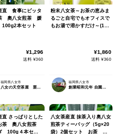
産直 食事にピッタ
粉末八女茶～お茶の恵みま
茶 奧八女煎茶 媛
るごと自宅でもオフィスで
100g2本セット
もお湯で溶かすだけ～(120
g [40g×3袋])【レターパッ
クライト】
¥1,296
¥1,860
送料 ¥360
送料 ¥360
福岡県八女市
福岡県八女市
八女の天空茶屋 栗原製茶
創業昭和元年 自園自製 八女の鶴製茶園
産直 さっぱりとした
八女茶産直 抹茶入り奥八女
お茶 奧八女煎茶
煎茶ティーバッグ（5g×20
 100g４本セッ
袋）2個セット お茶 日