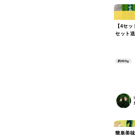
【4セッ
セット送
約900g
簡単美味