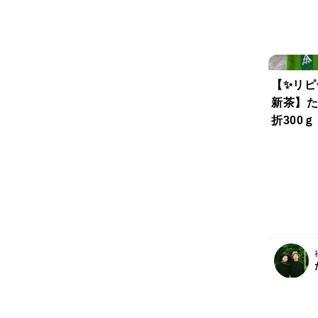
【✨リピ
新茶】た
折300