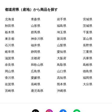
都道府県（産地）から商品を探す
北海道
青森県
岩手県
宮城県
秋田県
山形県
福島県
茨城県
栃木県
群馬県
埼玉県
千葉県
東京都
神奈川県
新潟県
富山県
石川県
福井県
山梨県
長野県
岐阜県
静岡県
愛知県
三重県
滋賀県
京都府
大阪府
兵庫県
奈良県
和歌山県
鳥取県
島根県
岡山県
広島県
山口県
徳島県
香川県
愛媛県
高知県
福岡県
佐賀県
長崎県
熊本県
大分県
宮崎県
鹿児島県
沖縄県