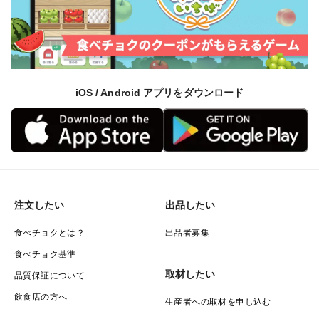
iOS / Android アプリをダウンロード
注文したい
出品したい
食べチョクとは？
出品者募集
食べチョク基準
取材したい
品質保証について
飲食店の方へ
生産者への取材を申し込む